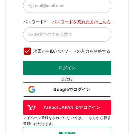
パスワード
パスワードを忘れた方はこちら
次回からID/パスワードの入力を省略する
ログイン
または
Googleでログイン
Yahoo! JAPAN IDでログイン
マイページ登録をされていない方は、こちらから新規
登録いただけます。
新規登録