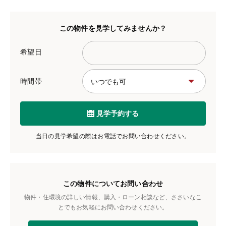
この物件を見学してみませんか？
希望日
時間帯
見学予約する
当日の見学希望の際はお電話でお問い合わせください。
この物件についてお問い合わせ
物件・住環境の詳しい情報、購入・ローン相談など、ささいなこ
とでもお気軽にお問い合わせください。