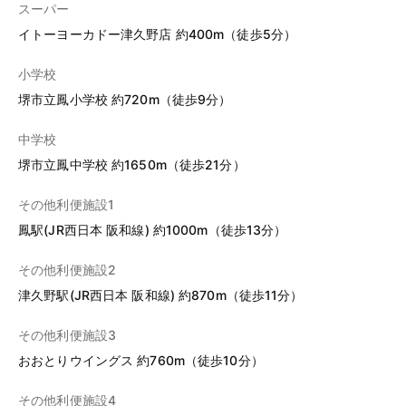
スーパー
イトーヨーカドー津久野店 約400m（徒歩5分）
小学校
堺市立鳳小学校 約720m（徒歩9分）
中学校
堺市立鳳中学校 約1650m（徒歩21分）
その他利便施設1
鳳駅(JR西日本 阪和線) 約1000m（徒歩13分）
その他利便施設2
津久野駅(JR西日本 阪和線) 約870m（徒歩11分）
その他利便施設3
おおとりウイングス 約760m（徒歩10分）
その他利便施設4