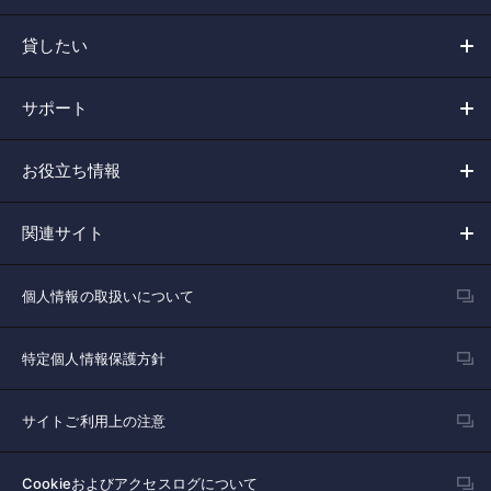
貸したい
サポート
お役立ち情報
関連サイト
個人情報の取扱いについて
特定個人情報保護方針
サイトご利用上の注意
Cookieおよびアクセスログについて