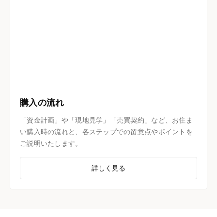
購入の流れ
「資金計画」や「現地見学」「売買契約」など、お住ま
い購入時の流れと、各ステップでの留意点やポイントを
ご説明いたします。
詳しく見る