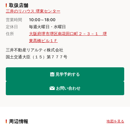
取扱店舗
三井のリハウス 堺東センター
営業時間
10:00～18:00
定休日
毎週火曜日・水曜日
住所
大阪府堺市堺区南花田口町２－３－１ 堺
東髙橋ビル１Ｆ
三井不動産リアルティ株式会社
国土交通大臣（１５）第７７７号
見学予約する
お問い合わせ
周辺情報
地図を見る