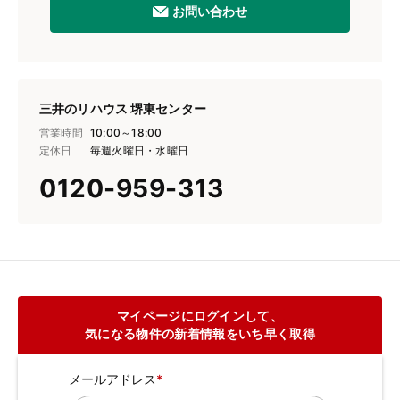
お問い合わせ
三井のリハウス 堺東センター
営業時間
10:00～18:00
定休日
毎週火曜日・水曜日
0120-959-313
マイページにログインして、
気になる物件の新着情報をいち早く取得
メールアドレス