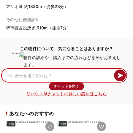
アリオ鳳 約1830m（徒歩23分）
その他利便施設5
堺市西区役所 約510m（徒歩7分）
この物件について、気になることはありますか？
物件の詳細や、購入までの流れなどをAIがお答えし
ます。
チャットを開く
リハウスAIチャットの詳しい説明はこちら
あなたへのおすすめ
売地
売地