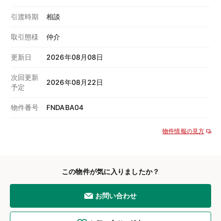
引渡時期
相談
取引態様
仲介
更新日
2026年08月08日
次回更新
2026年08月22日
予定
物件番号
FNDABA04
物件情報の見方
この物件が気に入りましたか？
お問い合わせ