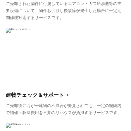
ご売却された物件に付属しているエアコン・ガス給湯器等の主
要設備について、物件お引渡し後故障が発生した場合に一定期
間修理対応するサービスです。
建物チェック＆サポート
ご売却後に万が一建物の不具合が発見されても、一定の範囲内
で補修・駆除費用を三井のリハウスが負担するサービスです。