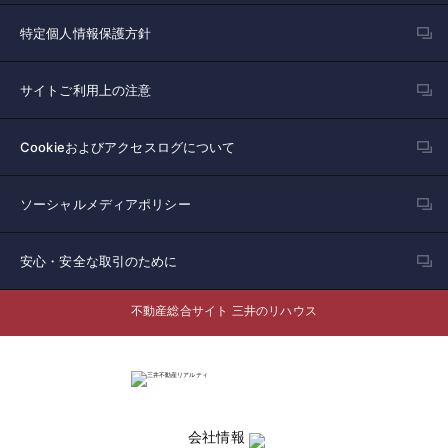
特定個人情報保護方針
サイトご利用上の注意
Cookieおよびアクセスログについて
ソーシャルメディアポリシー
安心・安全な取引のために
不動産総合サイト 三井のリハウス
会社情報