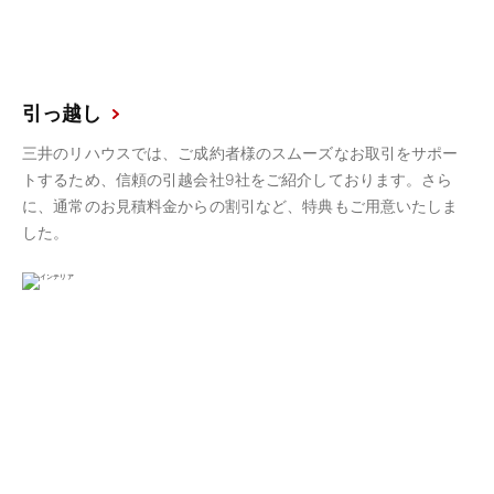
引っ越し
三井のリハウスでは、ご成約者様のスムーズなお取引をサポー
トするため、信頼の引越会社9社をご紹介しております。さら
に、通常のお見積料金からの割引など、特典もご用意いたしま
した。