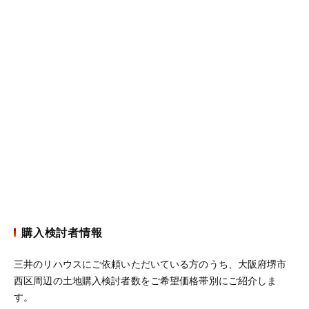
購入検討者情報
三井のリハウスにご依頼いただいている方のうち、大阪府堺市
西区周辺の土地購入検討者数をご希望価格帯別にご紹介しま
す。