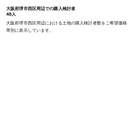
大阪府堺市西区周辺での購入検討者
48人
大阪府堺市西区周辺における土地の購入検討者数をご希望価格
帯別に表示しています。