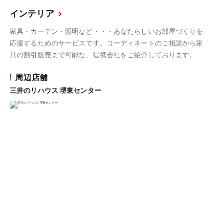
インテリア
家具・カーテン・照明など・・・あなたらしいお部屋づくりを
応援するためのサービスです。コーディネートのご相談から家
具の割引販売まで可能な、提携会社をご紹介しております。
周辺店舗
三井のリハウス 堺東センター