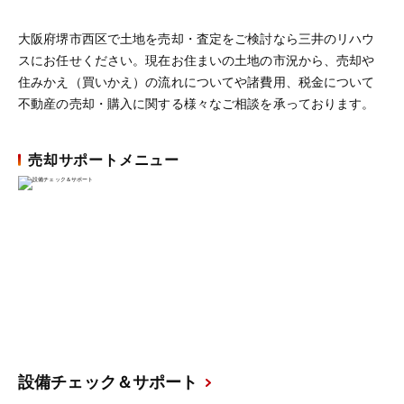
大阪府堺市西区で土地を売却・査定をご検討なら三井のリハウ
スにお任せください。現在お住まいの土地の市況から、売却や
住みかえ（買いかえ）の流れについてや諸費用、税金について
不動産の売却・購入に関する様々なご相談を承っております。
売却サポートメニュー
設備チェック＆サポート