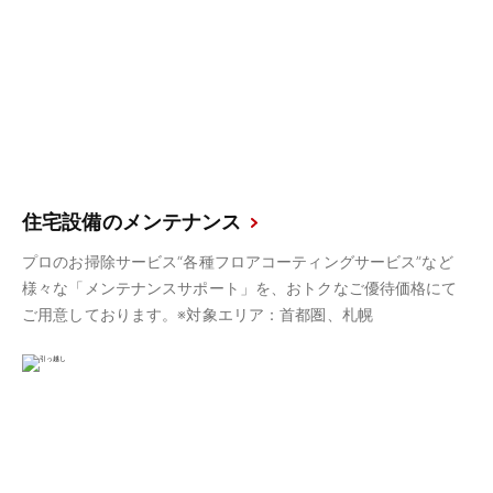
住宅設備のメンテナンス
プロのお掃除サービス“各種フロアコーティングサービス”など
様々な「メンテナンスサポート」を、おトクなご優待価格にて
ご用意しております。※対象エリア：首都圏、札幌