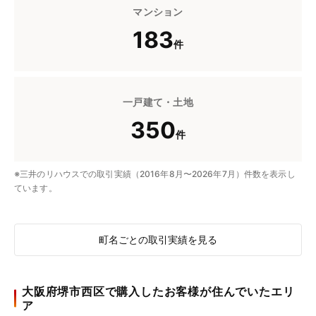
マンション
183
件
一戸建て・土地
350
件
※三井のリハウスでの取引実績（2016年8月〜2026年7月）件数を表示し
ています。
町名ごとの取引実績を見る
大阪府堺市西区で購入したお客様が住んでいたエリ
ア