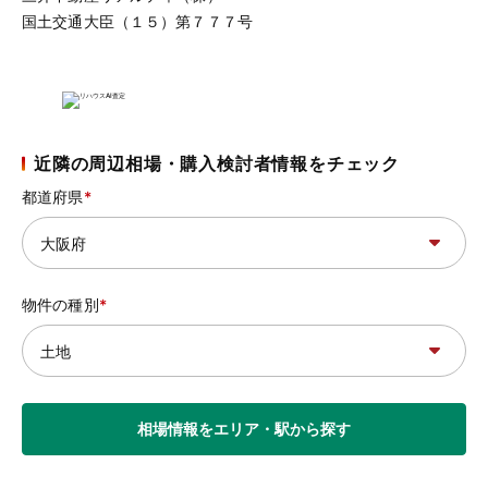
国土交通大臣（１５）第７７７号
近隣の周辺相場・購入検討者情報をチェック
都道府県
物件の種別
相場情報をエリア・駅から探す