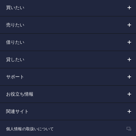
買いたい
売りたい
借りたい
貸したい
サポート
お役立ち情報
関連サイト
個人情報の取扱いについて