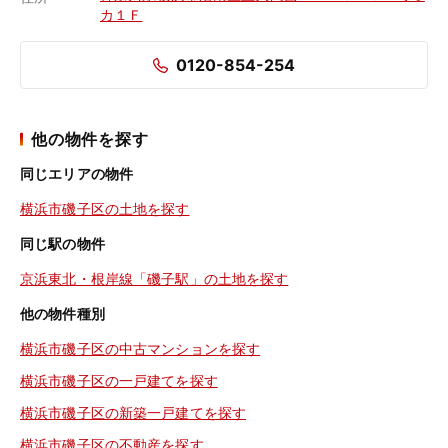
カ１Ｆ
0120-854-254
他の物件を探す
同じエリアの物件
横浜市磯子区の土地を探す
同じ駅の物件
京浜東北・根岸線「磯子駅」の土地を探す
他の物件種別
横浜市磯子区の中古マンションを探す
横浜市磯子区の一戸建てを探す
横浜市磯子区の新築一戸建てを探す
横浜市磯子区の不動産を探す