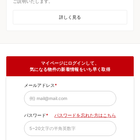
ご説明いたします。
詳しく見る
マイページにログインして、
気になる物件の新着情報をいち早く取得
メールアドレス
パスワード
パスワードを忘れた方はこちら