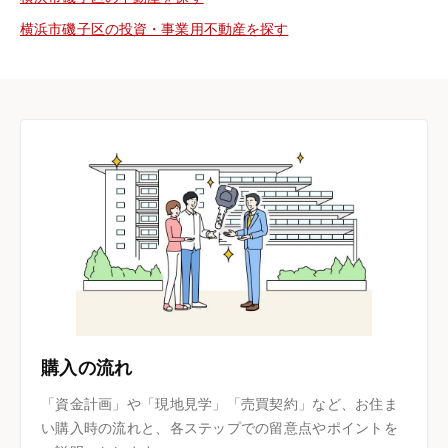
横浜市磯子区の投資・事業用不動産を探す
購入の流れ
「資金計画」や「現地見学」「売買契約」など、お住ま
い購入時の流れと、各ステップでの留意点やポイントを