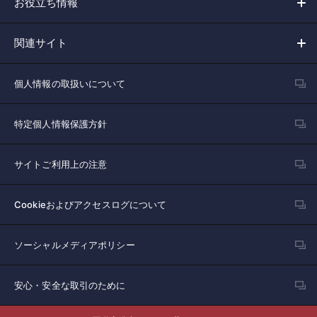
お役立ち情報
関連サイト
個人情報の取扱いについて
特定個人情報保護方針
サイトご利用上の注意
Cookieおよびアクセスログについて
ソーシャルメディアポリシー
安心・安全な取引のために