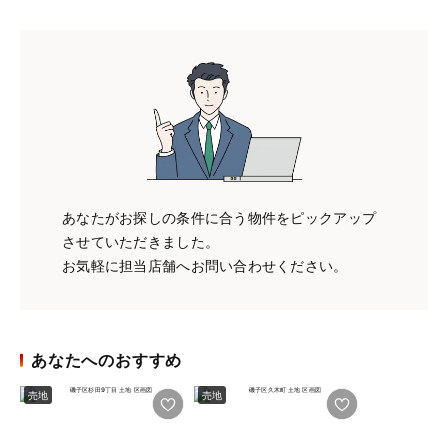
あなたがお探しの条件に合う物件をピックアップ
させていただきました。
お気軽に担当店舗へお問い合わせください。
あなたへのおすすめ
売地
売地