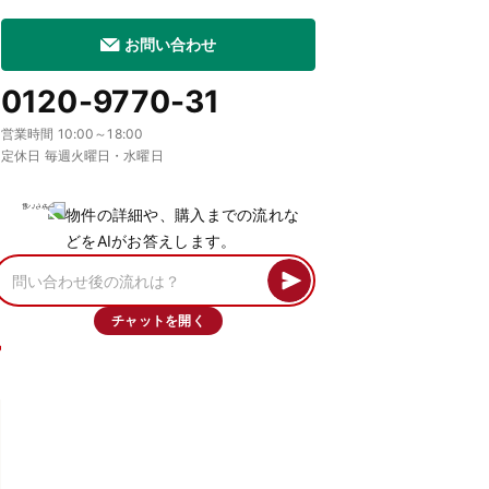
お問い合わせ
0120-9770-31
営業時間 10:00～18:00
定休日 毎週火曜日・水曜日
物件の詳細や、購入までの流れな
どをAIがお答えします。
チャットを開く