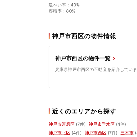
建ぺい率：40%
容積率：80%
神戸市西区の物件情報
神戸市西区の物件一覧
兵庫県神戸市西区の不動産を紹介してい
近くのエリアから探す
神戸市須磨区
(7件)
神戸市垂水区
(4件)
神戸市北区
(4件)
神戸市西区
(7件)
三木市