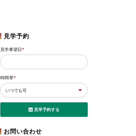
見学予約
見学希望日
*
時間帯
*
見学予約する
お問い合わせ