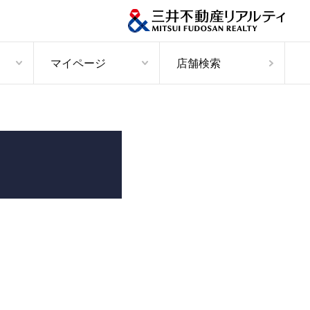
マイページ
店舗検索