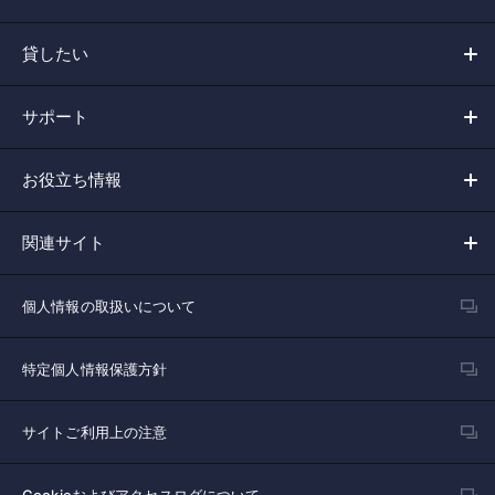
貸したい
サポート
お役立ち情報
関連サイト
個人情報の取扱いについて
特定個人情報保護方針
サイトご利用上の注意