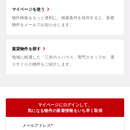
マイページを使う
物件検索をもっと便利に。検索条件を保存すると、新着
物件をメールでお知らせします。
賃貸物件を探す
地域に精通した「三井のリハウス」専門スタッフが、選
りすぐりの物件をご紹介します。
マイページにログインして、
気になる物件の新着情報をいち早く取得
メールアドレス