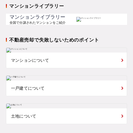
マンションライブラリー
マンションライブラリー
全国で分譲されたマンションをご紹介
不動産売却で失敗しないためのポイント
マンションについて
一戸建てについて
土地について