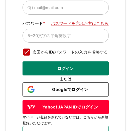
パスワード
パスワードを忘れた方はこちら
次回からID/パスワードの入力を省略する
ログイン
または
Googleでログイン
Yahoo! JAPAN IDでログイン
マイページ登録をされていない方は、こちらから新規
登録いただけます。