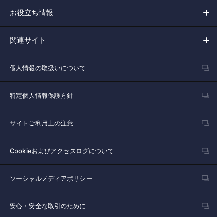
お役立ち情報
関連サイト
個人情報の取扱いについて
特定個人情報保護方針
サイトご利用上の注意
Cookieおよびアクセスログについて
ソーシャルメディアポリシー
安心・安全な取引のために