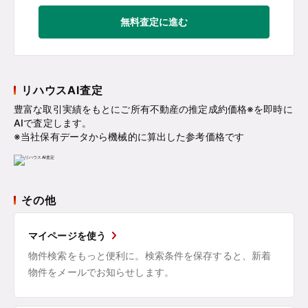
無料査定に進む
リハウスAI査定
豊富な取引実績をもとにご所有不動産の推定成約価格※を即時に
AIで査定します。
※当社保有データから機械的に算出した参考価格です
その他
マイページを使う
物件検索をもっと便利に。検索条件を保存すると、新着
物件をメールでお知らせします。