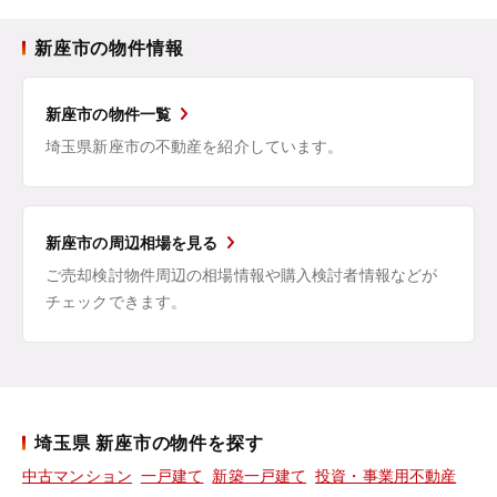
新座市の物件情報
新座市の物件一覧
埼玉県新座市の不動産を紹介しています。
新座市の周辺相場を見る
ご売却検討物件周辺の相場情報や購入検討者情報などが
チェックできます。
埼玉県 新座市の物件を探す
中古マンション
一戸建て
新築一戸建て
投資・事業用不動産