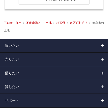
新座市の
不動産・住宅
不動産購入
土地
埼玉県
市区町村選択
土地
買いたい
売りたい
借りたい
貸したい
サポート