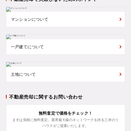
マンションについて
一戸建てについて
土地について
不動産売却に関するお問い合わせ
無料査定で価格をチェック！
まずは気軽に無料査定。業界最大級のネットワークを誇る三井のリ
ハウスがご提案いたします。