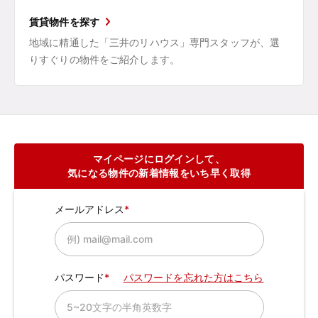
賃貸物件を探す
地域に精通した「三井のリハウス」専門スタッフが、選
りすぐりの物件をご紹介します。
マイページにログインして、
気になる物件の新着情報をいち早く取得
メールアドレス
パスワード
パスワードを忘れた方はこちら