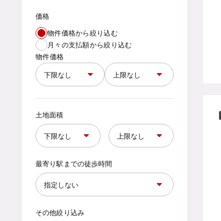
価格
物件価格から絞り込む
月々の支払額から絞り込む
物件価格
土地面積
最寄り駅までの徒歩時間
その他絞り込み