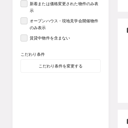
新着または価格変更された物件のみ表
示
オープンハウス・現地見学会開催物件
のみ表示
賃貸中物件を含まない
こだわり条件
こだわり条件を変更する