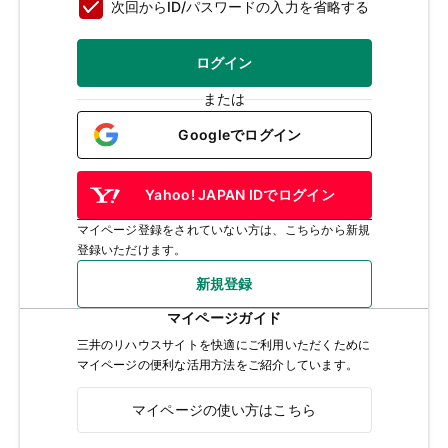
次回からID/パスワードの入力を省略する
ログイン
または
Googleでログイン
Yahoo! JAPAN IDでログイン
マイページ登録をされていない方は、こちらから新規
登録いただけます。
新規登録
マイページガイド
三井のリハウスサイトを快適にご利用いただくために
マイページの便利な活用方法をご紹介しています。
マイページの使い方はこちら