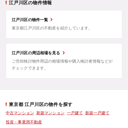
江戸川区の物件情報
江戸川区の物件一覧
東京都江戸川区の不動産を紹介しています。
江戸川区の周辺相場を見る
ご売却検討物件周辺の相場情報や購入検討者情報などが
チェックできます。
東京都 江戸川区の物件を探す
中古マンション
新築マンション
一戸建て
新築一戸建て
投資・事業用不動産