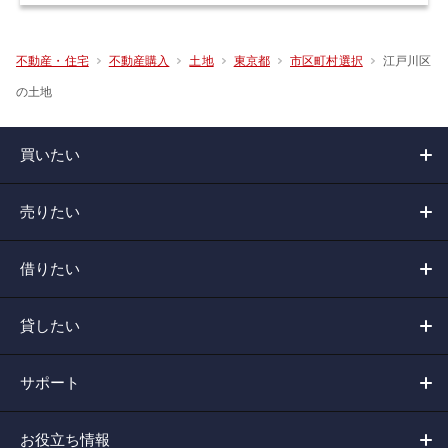
江戸川区
不動産・住宅
不動産購入
土地
東京都
市区町村選択
の土地
買いたい
売りたい
借りたい
貸したい
サポート
お役立ち情報