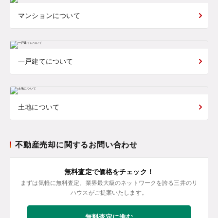
マンションについて
一戸建てについて
土地について
不動産売却に関するお問い合わせ
無料査定で価格をチェック！
まずは気軽に無料査定。業界最大級のネットワークを誇る三井のリ
ハウスがご提案いたします。
無料査定に進む