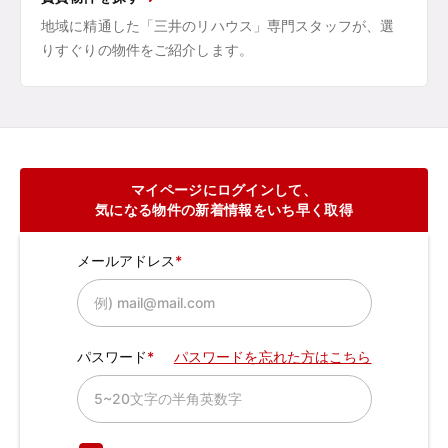
地域に精通した「三井のリハウス」専門スタッフが、選
りすぐりの物件をご紹介します。
マイページにログインして、
気になる物件の新着情報をいち早く取得
メールアドレス
パスワード
パスワードを忘れた方はこちら