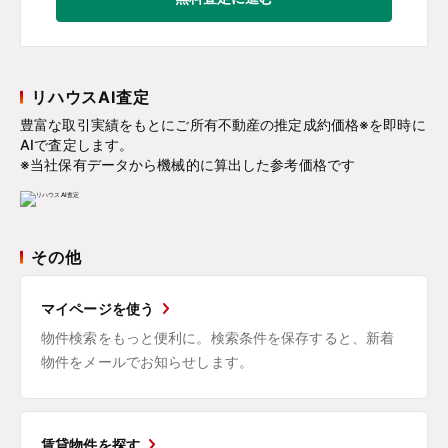
リハウスAI査定
豊富な取引実績をもとにご所有不動産の推定成約価格※を即時に
AIで査定します。
※当社保有データから機械的に算出した参考価格です
その他
マイページを使う
物件検索をもっと便利に。検索条件を保存すると、新着
物件をメールでお知らせします。
賃貸物件を探す