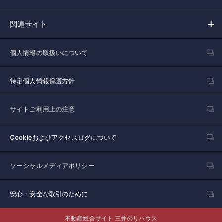
関連サイト
個人情報の取扱いについて
特定個人情報保護方針
サイトご利用上の注意
Cookieおよびアクセスログについて
ソーシャルメディアポリシー
安心・安全な取引のために
不動産総合サイト 三井のリハウス