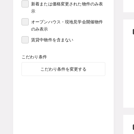
新着または価格変更された物件のみ表
示
オープンハウス・現地見学会開催物件
のみ表示
賃貸中物件を含まない
こだわり条件
こだわり条件を変更する