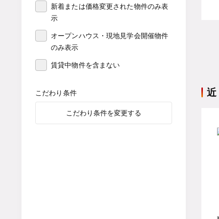
新着または価格変更された物件のみ表
示
オープンハウス・現地見学会開催物件
のみ表示
賃貸中物件を含まない
近
こだわり条件
こだわり条件を変更する