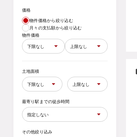
価格
物件価格から絞り込む
月々の支払額から絞り込む
物件価格
土地面積
最寄り駅までの徒歩時間
その他絞り込み