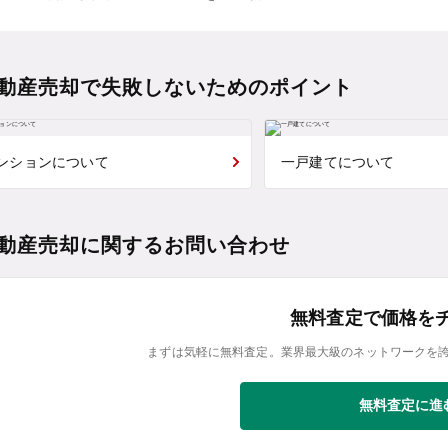
動産売却で失敗しないためのポイント
ンションについて
一戸建てについて
動産売却に関するお問い合わせ
無料査定で価格を
まずは気軽に無料査定。業界最大級のネットワークを
無料査定に進