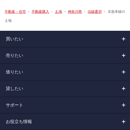
京急本線の
不動産・住宅
不動産購入
土地
神奈川県
沿線選択
土地
買いたい
売りたい
借りたい
貸したい
サポート
お役立ち情報