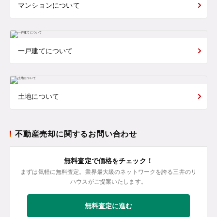
マンションについて
一戸建てについて
土地について
不動産売却に関するお問い合わせ
無料査定で価格をチェック！
まずは気軽に無料査定。業界最大級のネットワークを誇る三井のリ
ハウスがご提案いたします。
無料査定に進む