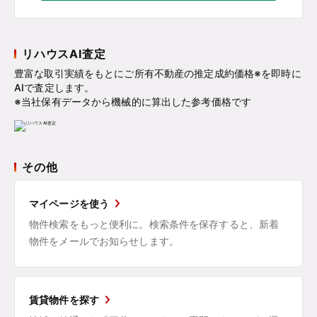
リハウスAI査定
豊富な取引実績をもとにご所有不動産の推定成約価格※を即時に
AIで査定します。
※当社保有データから機械的に算出した参考価格です
その他
マイページを使う
物件検索をもっと便利に。検索条件を保存すると、新着
物件をメールでお知らせします。
賃貸物件を探す