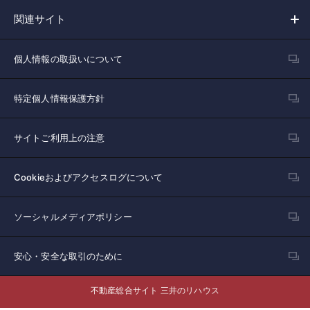
関連サイト
個人情報の取扱いについて
特定個人情報保護方針
サイトご利用上の注意
Cookieおよびアクセスログについて
ソーシャルメディアポリシー
安心・安全な取引のために
不動産総合サイト 三井のリハウス