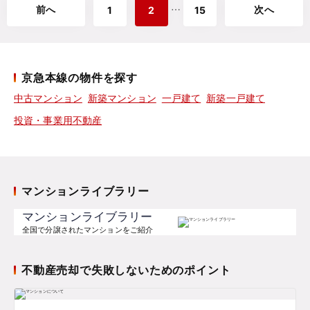
前へ
次へ
⋯
1
2
15
京急本線の物件を探す
中古マンション
新築マンション
一戸建て
新築一戸建て
投資・事業用不動産
マンションライブラリー
マンションライブラリー
全国で分譲されたマンションをご紹介
不動産売却で失敗しないためのポイント