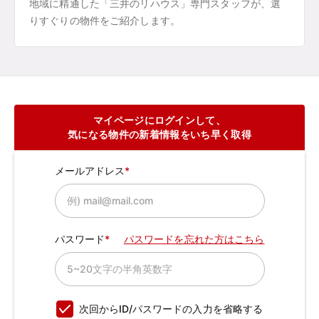
地域に精通した「三井のリハウス」専門スタッフが、選
りすぐりの物件をご紹介します。
マイページにログインして、
気になる物件の新着情報をいち早く取得
メールアドレス
パスワード
パスワードを忘れた方はこちら
次回からID/パスワードの入力を省略する