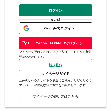
ログイン
または
Googleでログイン
Yahoo! JAPAN IDでログイン
マイページ登録をされていない方は、こちらから新規
登録いただけます。
新規登録
マイページガイド
三井のリハウスサイトを快適にご利用いただくために
マイページの便利な活用方法をご紹介しています。
マイページの使い方はこちら