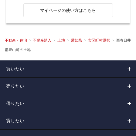
マイページの使い方はこちら
西春日井
不動産・住宅
不動産購入
土地
愛知県
市区町村選択
郡豊山町の土地
買いたい
売りたい
借りたい
貸したい