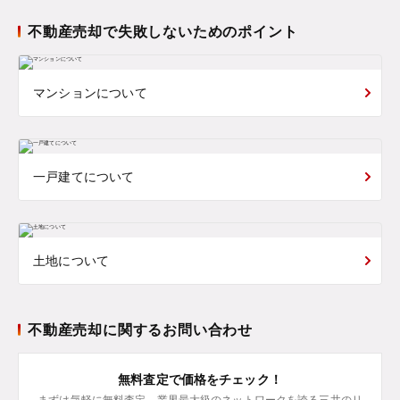
不動産売却で失敗しないためのポイント
マンションについて
一戸建てについて
土地について
不動産売却に関するお問い合わせ
無料査定で価格をチェック！
まずは気軽に無料査定。業界最大級のネットワークを誇る三井のリ