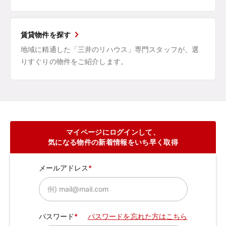
賃貸物件を探す
地域に精通した「三井のリハウス」専門スタッフが、選
りすぐりの物件をご紹介します。
マイページにログインして、
気になる物件の新着情報をいち早く取得
メールアドレス
パスワード
パスワードを忘れた方はこちら