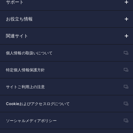
サポート
お役立ち情報
関連サイト
個人情報の取扱いについて
特定個人情報保護方針
サイトご利用上の注意
Cookieおよびアクセスログについて
ソーシャルメディアポリシー