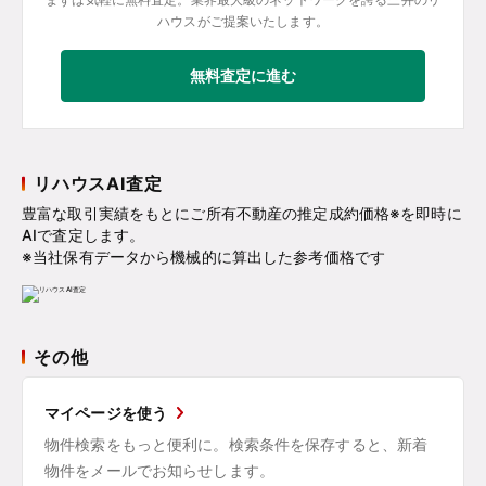
ハウスがご提案いたします。
無料査定に進む
リハウスAI査定
豊富な取引実績をもとにご所有不動産の推定成約価格※を即時に
AIで査定します。
※当社保有データから機械的に算出した参考価格です
その他
マイページを使う
物件検索をもっと便利に。検索条件を保存すると、新着
物件をメールでお知らせします。