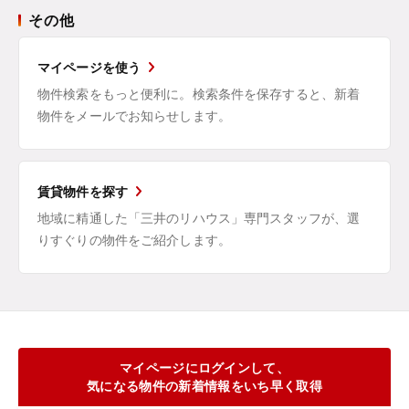
その他
マイページを使う
物件検索をもっと便利に。検索条件を保存すると、新着
物件をメールでお知らせします。
賃貸物件を探す
地域に精通した「三井のリハウス」専門スタッフが、選
りすぐりの物件をご紹介します。
マイページにログインして、
気になる物件の新着情報をいち早く取得