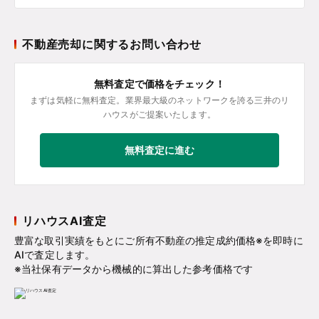
不動産売却に関するお問い合わせ
無料査定で価格をチェック！
まずは気軽に無料査定。業界最大級のネットワークを誇る三井のリ
ハウスがご提案いたします。
無料査定に進む
リハウスAI査定
豊富な取引実績をもとにご所有不動産の推定成約価格※を即時に
AIで査定します。
※当社保有データから機械的に算出した参考価格です