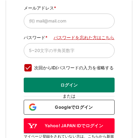
メールアドレス
パスワード
パスワードを忘れた方はこちら
次回からID/パスワードの入力を省略する
ログイン
または
Googleでログイン
Yahoo! JAPAN IDでログイン
マイページ登録をされていない方は、こちらから新規