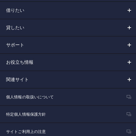
借りたい
貸したい
サポート
お役立ち情報
関連サイト
個人情報の取扱いについて
特定個人情報保護方針
サイトご利用上の注意