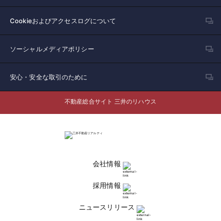
Cookieおよびアクセスログについて
ソーシャルメディアポリシー
安心・安全な取引のために
不動産総合サイト 三井のリハウス
会社情報
採用情報
ニュースリリース