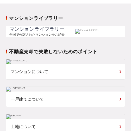
マンションライブラリー
マンションライブラリー
全国で分譲されたマンションをご紹介
不動産売却で失敗しないためのポイント
マンションについて
一戸建てについて
土地について