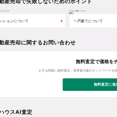
動産売却で失敗しないためのポイント
ンションについて
一戸建てについて
動産売却に関するお問い合わせ
無料査定で価格を
まずは気軽に無料査定。業界最大級のネットワークを
無料査定に進
ハウスAI査定