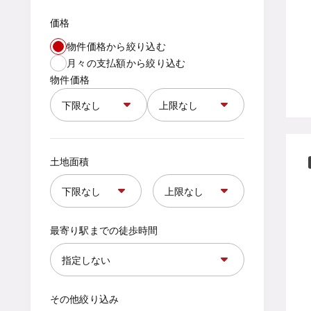
価格
物件価格から絞り込む
月々の支払額から絞り込む
物件価格
土地面積
最寄り駅までの徒歩時間
その他絞り込み