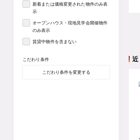
新着または価格変更された物件のみ表
示
オープンハウス・現地見学会開催物件
のみ表示
賃貸中物件を含まない
近
こだわり条件
こだわり条件を変更する