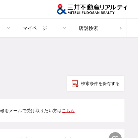
マイページ
店舗検索
検索条件を保存する
情報をメールで受け取りたい方は
こちら