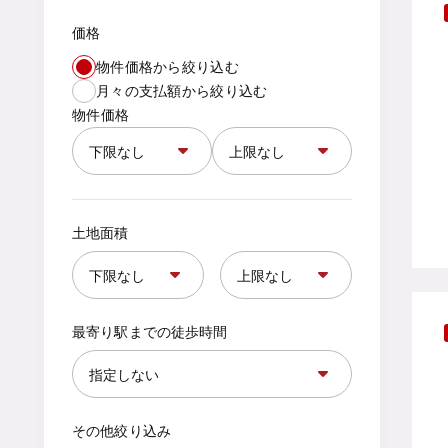
価格
物件価格から絞り込む
月々の支払額から絞り込む
物件価格
土地面積
最寄り駅までの徒歩時間
その他絞り込み