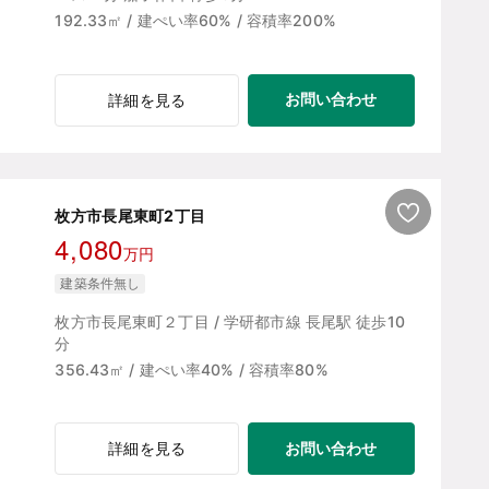
192.33㎡ / 建ぺい率60% / 容積率200%
お問い合わせ
詳細を見る
枚方市長尾東町2丁目
4,080
万円
建築条件無し
枚方市長尾東町２丁目 / 学研都市線 長尾駅 徒歩10
分
356.43㎡ / 建ぺい率40% / 容積率80%
お問い合わせ
詳細を見る