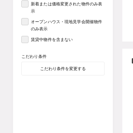
新着または価格変更された物件のみ表
示
オープンハウス・現地見学会開催物件
のみ表示
賃貸中物件を含まない
こだわり条件
こだわり条件を変更する