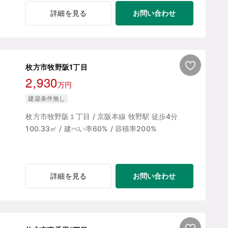
お問い合わせ
詳細を見る
枚方市牧野阪1丁目
2,930
万円
建築条件無し
枚方市牧野阪１丁目 / 京阪本線 牧野駅 徒歩4分
100.33㎡ / 建ぺい率60% / 容積率200%
お問い合わせ
詳細を見る