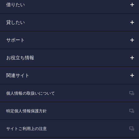
借りたい
貸したい
サポート
お役立ち情報
関連サイト
個人情報の取扱いについて
特定個人情報保護方針
サイトご利用上の注意