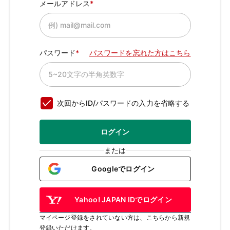
メールアドレス
パスワード
パスワードを忘れた方はこちら
次回からID/パスワードの入力を省略する
ログイン
または
Googleでログイン
Yahoo! JAPAN IDでログイン
マイページ登録をされていない方は、こちらから新規
登録いただけます。