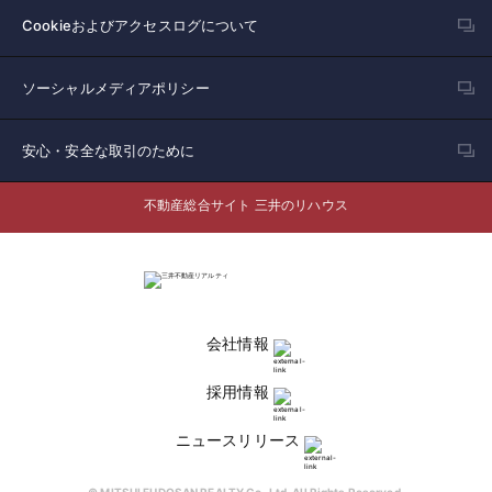
Cookieおよびアクセスログについて
ソーシャルメディアポリシー
安心・安全な取引のために
不動産総合サイト 三井のリハウス
会社情報
採用情報
ニュースリリース