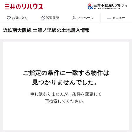
お気に入り
閲覧履歴
マイページ
メニュー
近鉄南大阪線 土師ノ里駅の土地購入情報
ご指定の条件に一致する物件は
見つかりませんでした。
申し訳ありませんが、条件を変更して
再検索してください。