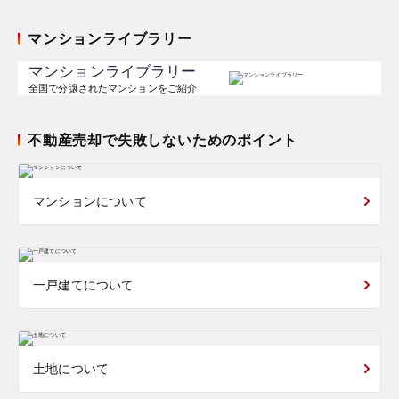
マンションライブラリー
マンションライブラリー
全国で分譲されたマンションをご紹介
不動産売却で失敗しないためのポイント
マンションについて
一戸建てについて
土地について