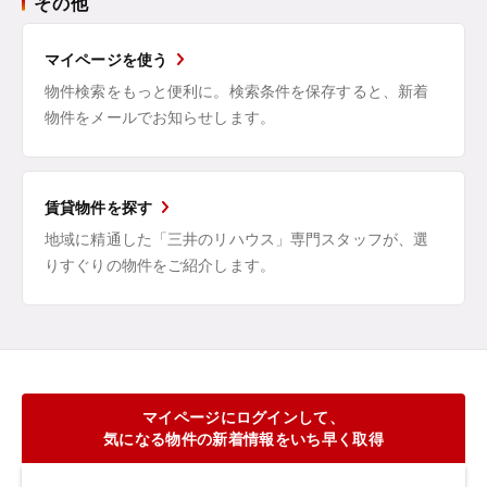
その他
マイページを使う
物件検索をもっと便利に。検索条件を保存すると、新着
物件をメールでお知らせします。
賃貸物件を探す
地域に精通した「三井のリハウス」専門スタッフが、選
りすぐりの物件をご紹介します。
マイページにログインして、
気になる物件の新着情報をいち早く取得