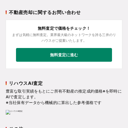
不動産売却に関するお問い合わせ
無料査定で価格をチェック！
まずは気軽に無料査定。業界最大級のネットワークを誇る三井のリ
ハウスがご提案いたします。
無料査定に進む
リハウスAI査定
豊富な取引実績をもとにご所有不動産の推定成約価格※を即時に
AIで査定します。
※当社保有データから機械的に算出した参考価格です