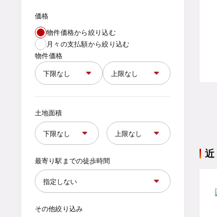
価格
物件価格から絞り込む
月々の支払額から絞り込む
物件価格
土地面積
近
最寄り駅までの徒歩時間
その他絞り込み