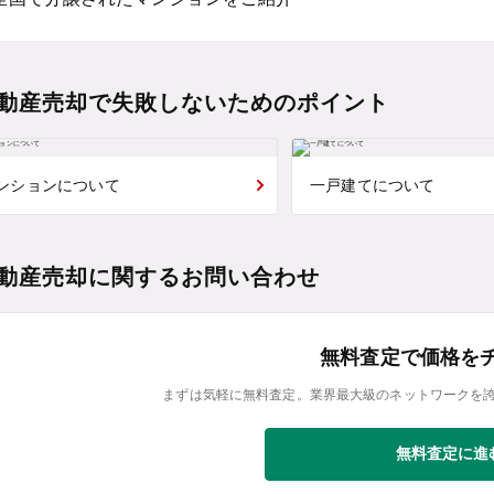
動産売却で失敗しないためのポイント
ンションについて
一戸建てについて
動産売却に関するお問い合わせ
無料査定で価格を
まずは気軽に無料査定。業界最大級のネットワークを
無料査定に進