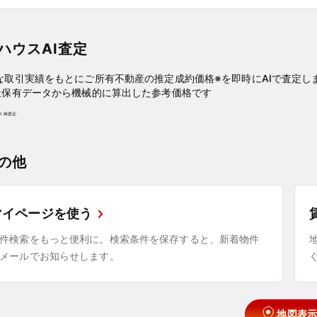
ハウスAI査定
な取引実績をもとにご所有不動産の推定成約価格※を即時にAIで査定し
社保有データから機械的に算出した参考価格です
の他
マイページを使う
件検索をもっと便利に。検索条件を保存すると、新着物件
メールでお知らせします。
地図表