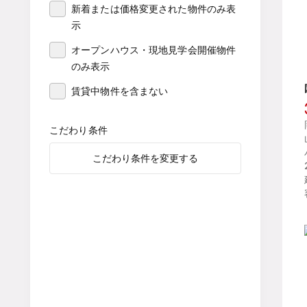
新着または価格変更された物件のみ表
示
オープンハウス・現地見学会開催物件
のみ表示
賃貸中物件を含まない
こだわり条件
こだわり条件を変更する