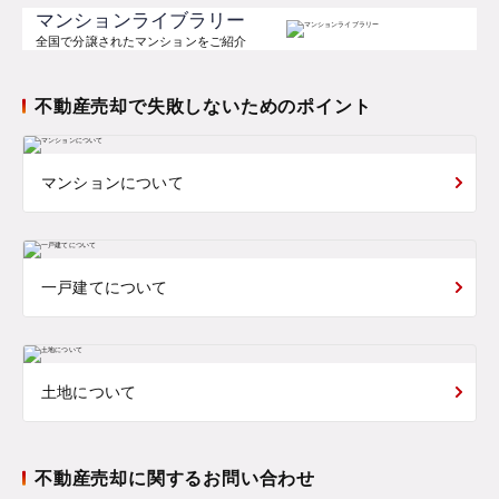
マンションライブラリー
全国で分譲されたマンションをご紹介
不動産売却で失敗しないためのポイント
マンションについて
一戸建てについて
土地について
不動産売却に関するお問い合わせ