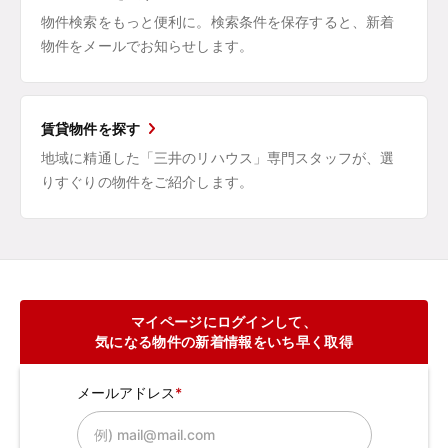
物件検索をもっと便利に。検索条件を保存すると、新着
物件をメールでお知らせします。
賃貸物件を探す
地域に精通した「三井のリハウス」専門スタッフが、選
りすぐりの物件をご紹介します。
マイページにログインして、
気になる物件の新着情報をいち早く取得
メールアドレス