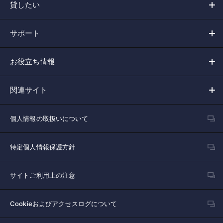
貸したい
サポート
お役立ち情報
関連サイト
個人情報の取扱いについて
特定個人情報保護方針
サイトご利用上の注意
Cookieおよびアクセスログについて