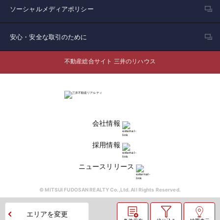
ソーシャルメディアポリシー
安心・安全な取引のために
不動産総合サイト 三井のリハウス
会社情報
採用情報
ニュースリリース
© MITSUI FUDOSAN REALTY Co.,Ltd. All Rights Reserved.
エリアを変更