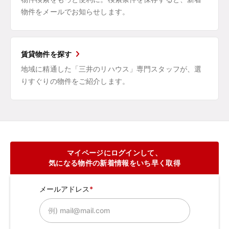
物件をメールでお知らせします。
賃貸物件を探す
地域に精通した「三井のリハウス」専門スタッフが、選
りすぐりの物件をご紹介します。
マイページにログインして、
気になる物件の新着情報をいち早く取得
メールアドレス