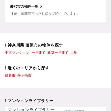
藤沢市の物件一覧
神奈川県藤沢市の不動産を紹介しています。
神奈川県 藤沢市の物件を探す
中古マンション
一戸建て
新築一戸建て
土地
近くのエリアから探す
鎌倉市
茅ヶ崎市
マンションライブラリー
マンションライブラリー