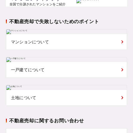
全国で分譲されたマンションをご紹介
不動産売却で失敗しないためのポイント
マンションについて
一戸建てについて
土地について
不動産売却に関するお問い合わせ