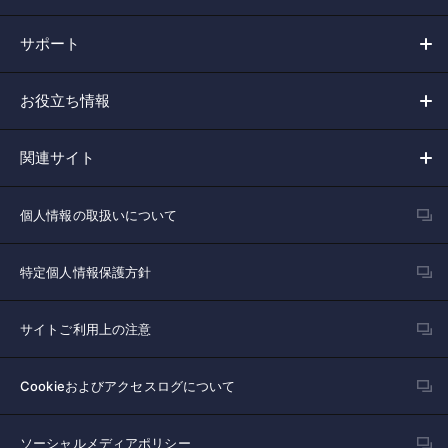
サポート
お役立ち情報
関連サイト
個人情報の取扱いについて
特定個人情報保護方針
サイトご利用上の注意
Cookieおよびアクセスログについて
ソーシャルメディアポリシー