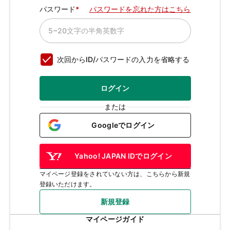
パスワード
パスワードを忘れた方はこちら
次回からID/パスワードの入力を省略する
ログイン
または
Googleでログイン
Yahoo! JAPAN IDでログイン
マイページ登録をされていない方は、こちらから新規
登録いただけます。
新規登録
マイページガイド