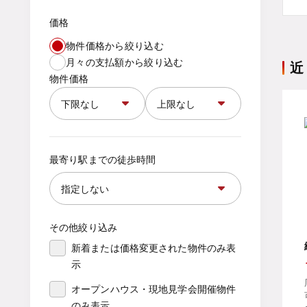
価格
物件価格から絞り込む
月々の支払額から絞り込む
近
物件価格
最寄り駅までの徒歩時間
その他絞り込み
新着または価格変更された物件のみ表
示
オープンハウス・現地見学会開催物件
のみ表示