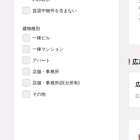
賃貸中物件を含まない
建物種別
一棟ビル
一棟マンション
アパート
広
店舗・事務所
店舗・事務所(区分所有)
その他
広