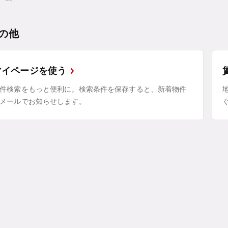
の他
マイページを使う
件検索をもっと便利に。検索条件を保存すると、新着物件
メールでお知らせします。