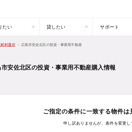
りたい
貸したい
サポート
広島市安佐北区の投資・事業用不動産
区町村選択
島市安佐北区の投資・事業用不動産購入情報
ご指定の条件に一致する物件は
申し訳ありませんが、条件を変更し