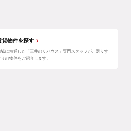
賃貸物件を探す
地域に精通した「三井のリハウス」専門スタッフが、選りす
ぐりの物件をご紹介します。