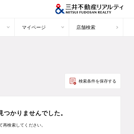
マイページ
店舗検索
検索条件を保存する
見つかりませんでした。
て
再検索してください。