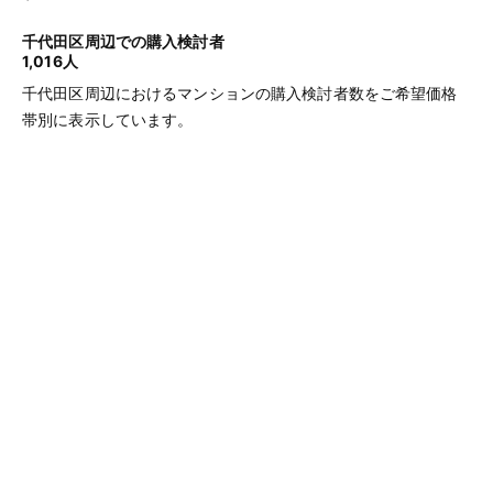
千代田区周辺での購入検討者
1,016人
千代田区周辺におけるマンションの購入検討者数をご希望価格
帯別に表示しています。