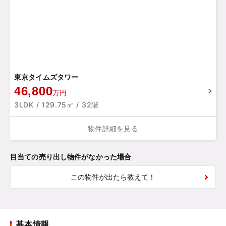
東京タイムズタワー
46,800
万円
3LDK / 129.75㎡ / 32階
物件詳細を見る
目当ての売り出し物件がなかった場合
この物件が出たら教えて！
基本情報