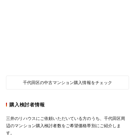
千代田区の中古マンション購入情報をチェック
購入検討者情報
三井のリハウスにご依頼いただいている方のうち、千代田区周
辺のマンション購入検討者数をご希望価格帯別にご紹介しま
す。