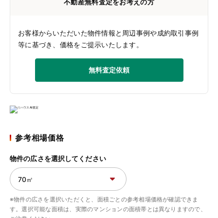
不動産無料査定をお考えの方
お客様からいただいた物件情報と周辺事例や成約取引事例
等に基づき、価格をご提示いたします。
無料査定依頼
参考相場価格
物件の広さを選択してください
※物件の広さを選択いただくと、面積ごとの参考相場価格が確認できま
す。選択可能な面積は、実際のマンションの面積帯とは異なりますので、