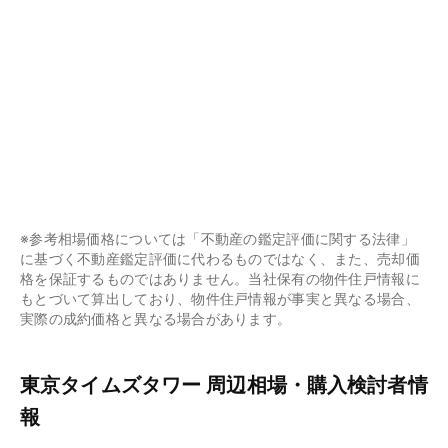
※参考相場価格については「不動産の鑑定評価に関する法律」
に基づく不動産鑑定評価に代わるものではなく、また、売却価
格を保証するものではありません。当社保有の物件住戸情報に
もとづいて算出しており、物件住戸情報が事実と異なる場合、
実際の成約価格と異なる場合があります。
東京タイムズタワー 周辺相場・購入検討者情
報