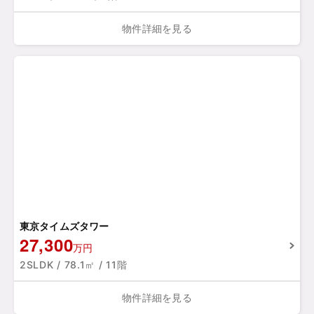
物件詳細を見る
東京タイムズタワー
27,300
万円
2SLDK / 78.1㎡ / 11階
物件詳細を見る