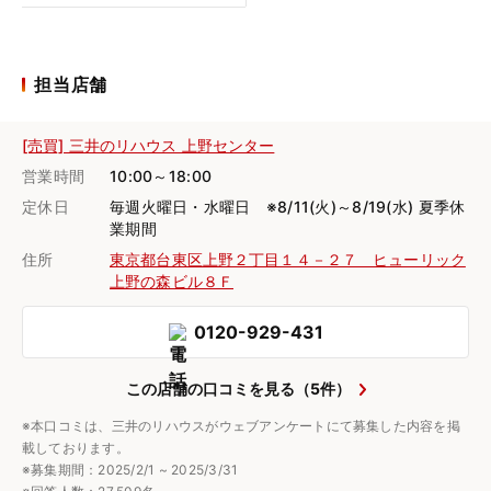
担当店舗
[売買] 三井のリハウス 上野センター
営業時間
10:00～18:00
定休日
毎週火曜日・水曜日 ※8/11(火)～8/19(水) 夏季休
業期間
住所
東京都台東区上野２丁目１４－２７ ヒューリック
上野の森ビル８Ｆ
0120-929-431
この店舗の口コミを見る（5件）
※本口コミは、三井のリハウスがウェブアンケートにて募集した内容を掲
載しております。
※募集期間：2025/2/1 ~ 2025/3/31