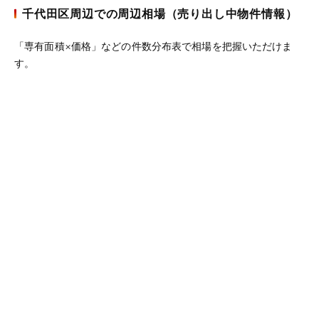
千代田区周辺での周辺相場（売り出し中物件情報）
「専有面積×価格」などの件数分布表で相場を把握いただけま
す。