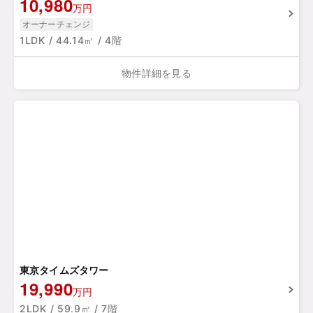
10,980
万円
オーナーチェンジ
1LDK / 44.14㎡ / 4階
物件詳細を見る
東京タイムズタワー
19,990
万円
2LDK / 59.9㎡ / 7階