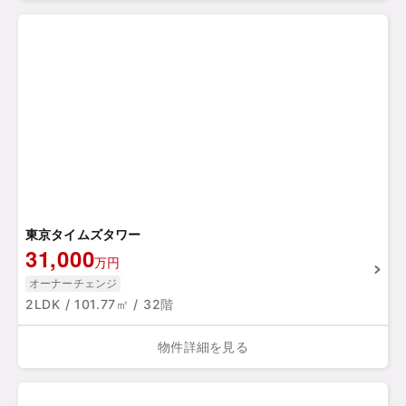
東京タイムズタワー
31,000
万円
オーナーチェンジ
2LDK / 101.77㎡ / 32階
物件詳細を見る