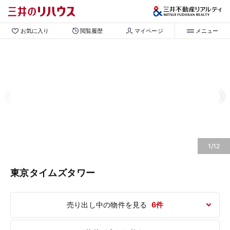
お気に入り
閲覧履歴
マイページ
メニュー
1/12
東京タイムズタワー
売り出し中の物件を見る
6件