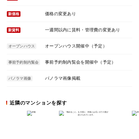
価格の変更あり
新価格
一週間以内に賃料・管理費の変更あり
新賃料
オープンハウス開催中（予定）
オープンハウス
事前予約制内覧会を開催中（予定）
事前予約制内覧会
パノラマ画像掲載
パノラマ画像
近隣のマンションを探す