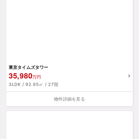
東京タイムズタワー
35,980
万円
3LDK / 92.95㎡ / 27階
物件詳細を見る