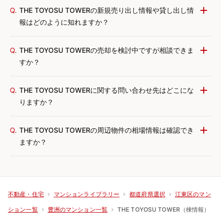
Q.
THE TOYOSU TOWERの新規売り出し情報や貸し出し情
報はどのように知れますか？
Q.
THE TOYOSU TOWERの売却を検討中ですが相談できま
すか？
Q.
THE TOYOSU TOWERに関する問い合わせ先はどこにな
りますか？
Q.
THE TOYOSU TOWERの周辺物件の相場情報は確認でき
ますか？
不動産・住宅
マンションライブラリー
都道府県選択
江東区のマン
THE TOYOSU TOWER（棟情報）
ション一覧
豊洲のマンション一覧