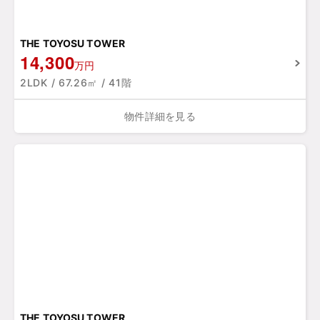
THE TOYOSU TOWER
14,300
万円
2LDK / 67.26㎡ / 41階
物件詳細を見る
THE TOYOSU TOWER