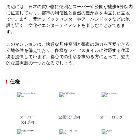
周辺には、日常の買い物に便利なスーパーや公園が徒歩5分以内
に位置しており、都市の利便性と自然の豊かさを両立した立地
です。また、豊洲シビックセンターやアーバンドックなどの施
設も近く、文化やエンターテイメントを楽しむことができま
す。
このマンションは、快適な居住空間と都市の魅力を享受できる
立地条件を備えており、多様なライフスタイルに対応する住環
境を提供しています。都心での生活を求める方にとって、魅力
的な選択肢の一つとなるでしょう。
仕様
スーパー
公園5分以内
オートロック
5分以内