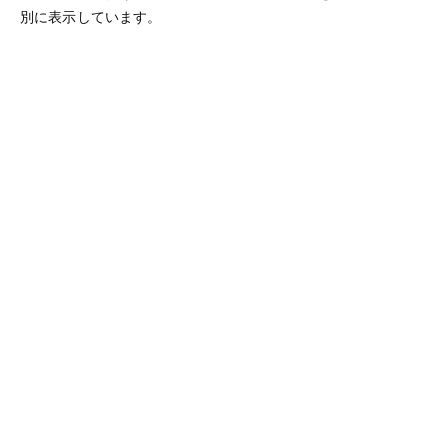
別に表示しています。