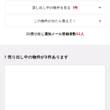
貸し出し中の物件を見る
1件
この物件が出たら教えて！
売り出し通知メール登録者数
32人
売り出し中の物件が3件あります