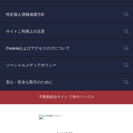
特定個人情報保護方針
サイトご利用上の注意
Cookieおよびアクセスログについて
ソーシャルメディアポリシー
安心・安全な取引のために
不動産総合サイト 三井のリハウス