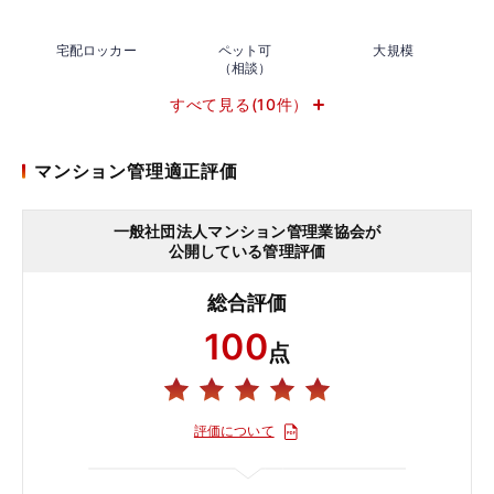
宅配ロッカー
ペット可
大規模
（相談）
すべて見る(10件）
マンション管理適正評価
一般社団法人マンション管理業協会が
公開している管理評価
総合評価
100
点
評価について