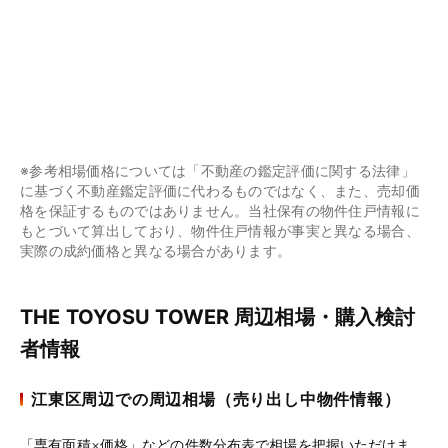
※参考相場価格については「不動産の鑑定評価に関する法律」
に基づく不動産鑑定評価に代わるものではなく、また、売却価
格を保証するものではありません。当社保有の物件住戸情報に
もとづいて算出しており、物件住戸情報が事実と異なる場合、
実際の成約価格と異なる場合があります。
THE TOYOSU TOWER 周辺相場・購入検討
者情報
江東区周辺での周辺相場（売り出し中物件情報）
「専有面積×価格」などの件数分布表で相場を把握いただけま