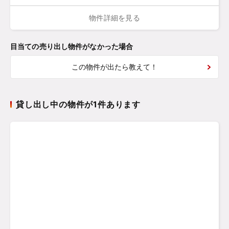
物件詳細を見る
目当ての売り出し物件がなかった場合
この物件が出たら教えて！
貸し出し中の物件が1件あります