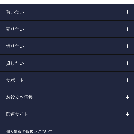
買いたい
売りたい
借りたい
貸したい
サポート
お役立ち情報
関連サイト
個人情報の取扱いについて