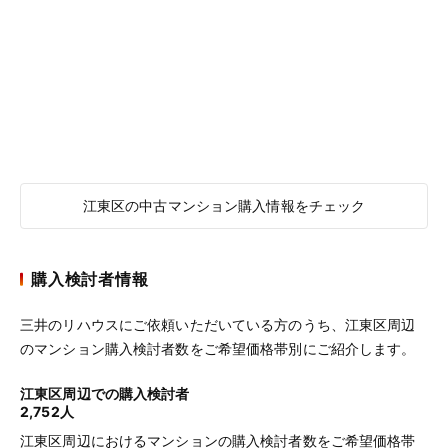
江東区の中古マンション購入情報をチェック
購入検討者情報
三井のリハウスにご依頼いただいている方のうち、江東区周辺
のマンション購入検討者数をご希望価格帯別にご紹介します。
江東区周辺での購入検討者
2,752人
江東区周辺におけるマンションの購入検討者数をご希望価格帯