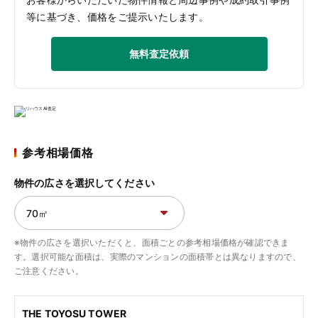
等に基づき、価格をご提示いたします。
無料査定依頼
参考相場価格
物件の広さを選択してください
※物件の広さを選択いただくと、面積ごとの参考相場価格が確認できま
す。選択可能な面積は、実際のマンションの面積帯とは異なりますので、
ご注意ください。
THE TOYOSU TOWER