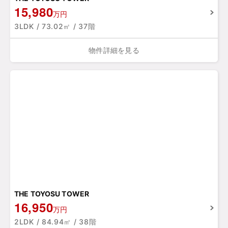
15,980
万円
3LDK / 73.02㎡ / 37階
物件詳細を見る
THE TOYOSU TOWER
16,950
万円
2LDK / 84.94㎡ / 38階