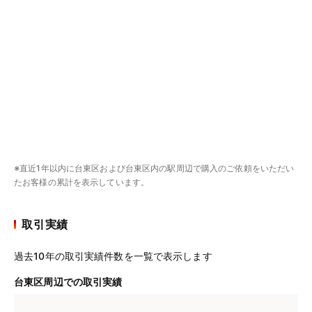
※直近1年以内に台東区および台東区内の駅周辺で購入のご依頼をいただい
たお客様の累計を表示しています。
取引実績
過去10年の取引実績件数を一覧で表示します
台東区周辺での取引実績