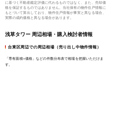
に基づく不動産鑑定評価に代わるものではなく、また、売却価
格を保証するものではありません。当社保有の物件住戸情報に
もとづいて算出しており、物件住戸情報が事実と異なる場合、
実際の成約価格と異なる場合があります。
浅草タワー 周辺相場・購入検討者情報
台東区周辺での周辺相場（売り出し中物件情報）
「専有面積×価格」などの件数分布表で相場を把握いただけま
す。