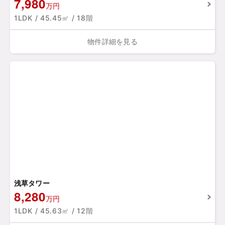
7,980
万円
1LDK / 45.45㎡ / 18階
物件詳細を見る
浅草タワー
8,280
万円
1LDK / 45.63㎡ / 12階