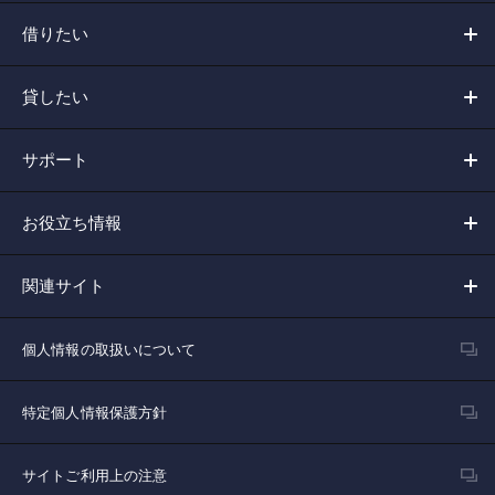
借りたい
貸したい
サポート
お役立ち情報
関連サイト
個人情報の取扱いについて
特定個人情報保護方針
サイトご利用上の注意