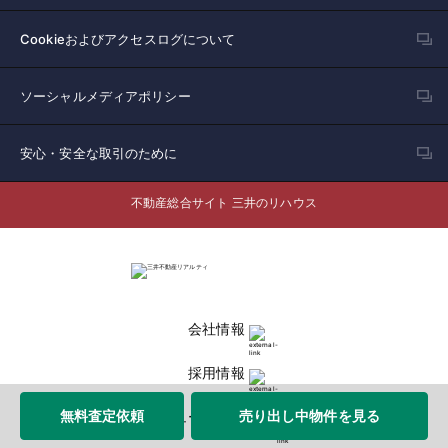
Cookieおよびアクセスログについて
ソーシャルメディアポリシー
安心・安全な取引のために
不動産総合サイト 三井のリハウス
会社情報
採用情報
無料査定依頼
売り出し中物件を見る
ニュースリリース