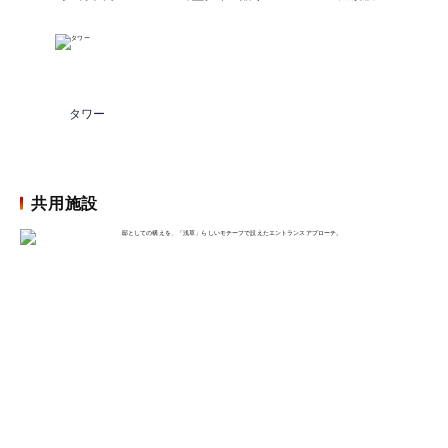
タワー
共用施設