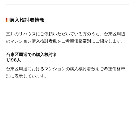
購入検討者情報
三井のリハウスにご依頼いただいている方のうち、台東区周辺
のマンション購入検討者数をご希望価格帯別にご紹介します。
台東区周辺での購入検討者
1,198人
台東区周辺におけるマンションの購入検討者数をご希望価格帯
別に表示しています。