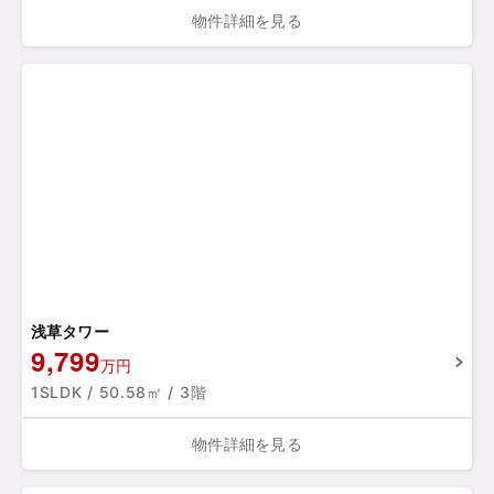
物件詳細を見る
浅草タワー
9,799
万円
1SLDK / 50.58㎡ / 3階
物件詳細を見る