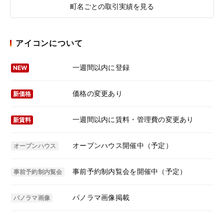
町名ごとの取引実績を見る
アイコンについて
一週間以内に登録
NEW
価格の変更あり
新価格
一週間以内に賃料・管理費の変更あり
新賃料
オープンハウス開催中（予定）
オープンハウス
事前予約制内覧会を開催中（予定）
事前予約制内覧会
パノラマ画像掲載
パノラマ画像