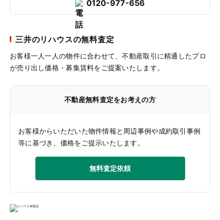
0120-977-656
三井のリハウスの無料査定
お客様一人一人の物件に合わせて、
不動産取引に精通したプロ
が売り出し価格・募集賃料をご提案いたします。
不動産無料査定をお考えの方
お客様からいただいた物件情報と周辺事例や成約取引事例
等に基づき、価格をご提示いたします。
無料査定依頼