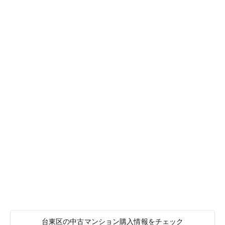
台東区の中古マンション購入情報をチェック