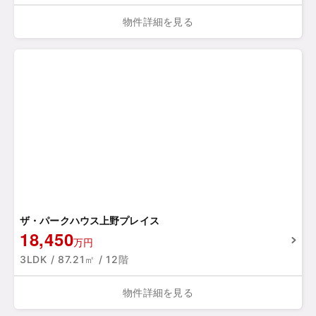
物件詳細を見る
ザ・パークハウス上野プレイス
18,450
万円
3LDK / 87.21㎡ / 12階
物件詳細を見る