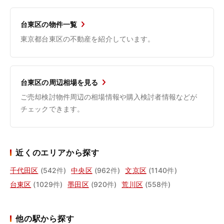
台東区の物件一覧
東京都台東区の不動産を紹介しています。
台東区の周辺相場を見る
ご売却検討物件周辺の相場情報や購入検討者情報などが
チェックできます。
近くのエリアから探す
千代田区
(542件)
中央区
(962件)
文京区
(1140件)
台東区
(1029件)
墨田区
(920件)
荒川区
(558件)
他の駅から探す