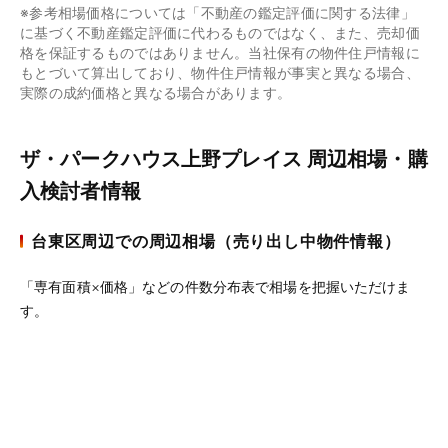
※参考相場価格については「不動産の鑑定評価に関する法律」
に基づく不動産鑑定評価に代わるものではなく、また、売却価
格を保証するものではありません。当社保有の物件住戸情報に
もとづいて算出しており、物件住戸情報が事実と異なる場合、
実際の成約価格と異なる場合があります。
ザ・パークハウス上野プレイス 周辺相場・購
入検討者情報
台東区周辺での周辺相場（売り出し中物件情報）
「専有面積×価格」などの件数分布表で相場を把握いただけま
す。