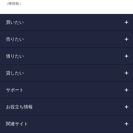
（棟情報）
買いたい
売りたい
借りたい
貸したい
サポート
お役立ち情報
関連サイト