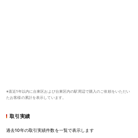
※直近1年以内に台東区および台東区内の駅周辺で購入のご依頼をいただい
たお客様の累計を表示しています。
取引実績
過去10年の取引実績件数を一覧で表示します