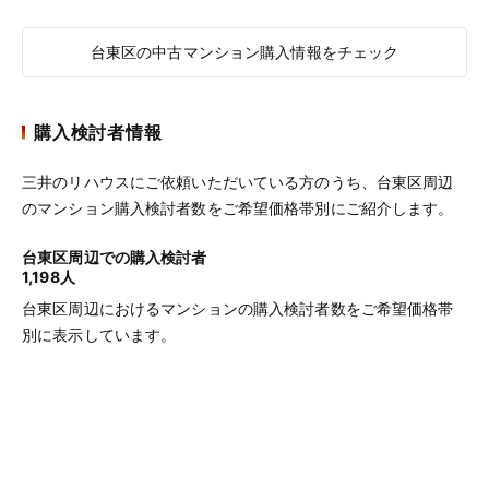
台東区の中古マンション購入情報をチェック
購入検討者情報
三井のリハウスにご依頼いただいている方のうち、台東区周辺
のマンション購入検討者数をご希望価格帯別にご紹介します。
台東区周辺での購入検討者
1,198人
台東区周辺におけるマンションの購入検討者数をご希望価格帯
別に表示しています。