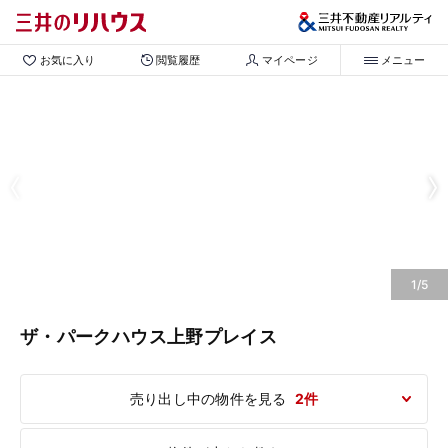
お気に入り
閲覧履歴
マイページ
メニュー
1/5
ザ・パークハウス上野プレイス
売り出し中の物件を見る
2件