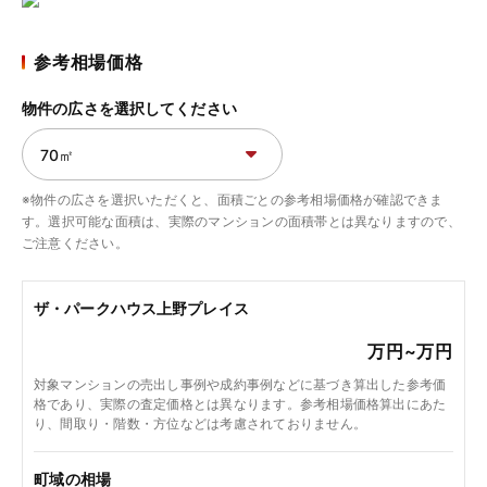
参考相場価格
物件の広さを選択してください
※物件の広さを選択いただくと、面積ごとの参考相場価格が確認できま
す。選択可能な面積は、実際のマンションの面積帯とは異なりますので、
ご注意ください。
ザ・パークハウス上野プレイス
万円~
万円
対象マンションの売出し事例や成約事例などに基づき算出した参考価
格であり、実際の査定価格とは異なります。参考相場価格算出にあた
り、間取り・階数・方位などは考慮されておりません。
町域の相場