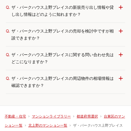
Q.
ザ・パークハウス上野プレイスの新規売り出し情報や貸
し出し情報はどのように知れますか？
Q.
ザ・パークハウス上野プレイスの売却を検討中ですが相
談できますか？
Q.
ザ・パークハウス上野プレイスに関する問い合わせ先は
どこになりますか？
Q.
ザ・パークハウス上野プレイスの周辺物件の相場情報は
確認できますか？
不動産・住宅
マンションライブラリー
都道府県選択
台東区のマン
ザ・パークハウス上野プレイス
ション一覧
北上野のマンション一覧