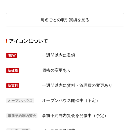
町名ごとの取引実績を見る
アイコンについて
一週間以内に登録
NEW
価格の変更あり
新価格
一週間以内に賃料・管理費の変更あり
新賃料
オープンハウス開催中（予定）
オープンハウス
事前予約制内覧会を開催中（予定）
事前予約制内覧会