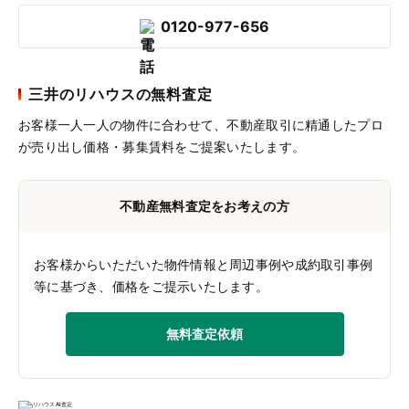
0120-977-656
三井のリハウスの無料査定
お客様一人一人の物件に合わせて、
不動産取引に精通したプロ
が売り出し価格・募集賃料をご提案いたします。
不動産無料査定をお考えの方
お客様からいただいた物件情報と周辺事例や成約取引事例
等に基づき、価格をご提示いたします。
無料査定依頼