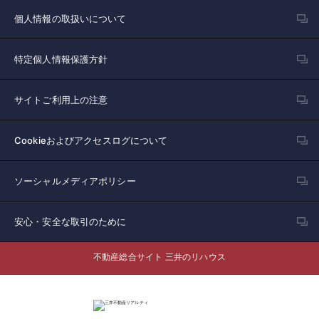
個人情報の取扱いについて
特定個人情報保護方針
サイトご利用上の注意
Cookieおよびアクセスログについて
ソーシャルメディアポリシー
安心・安全な取引のために
不動産総合サイト 三井のリハウス