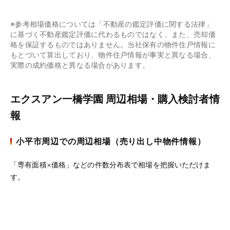
※参考相場価格については「不動産の鑑定評価に関する法律」
に基づく不動産鑑定評価に代わるものではなく、また、売却価
格を保証するものではありません。当社保有の物件住戸情報に
もとづいて算出しており、物件住戸情報が事実と異なる場合、
実際の成約価格と異なる場合があります。
エクスアン一橋学園 周辺相場・購入検討者情
報
小平市周辺での周辺相場（売り出し中物件情報）
「専有面積×価格」などの件数分布表で相場を把握いただけま
す。