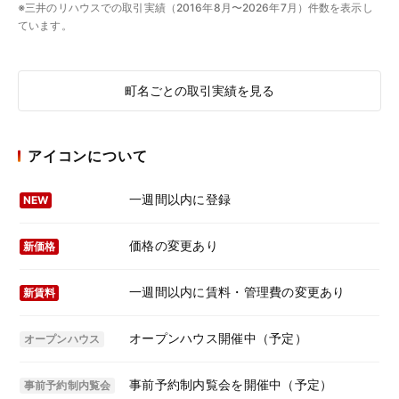
※三井のリハウスでの取引実績（2016年8月〜2026年7月）件数を表示し
ています。
町名ごとの取引実績を見る
アイコンについて
一週間以内に登録
NEW
価格の変更あり
新価格
一週間以内に賃料・管理費の変更あり
新賃料
オープンハウス開催中（予定）
オープンハウス
事前予約制内覧会を開催中（予定）
事前予約制内覧会