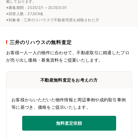
載しております。
※募集期間：2025/2/1 ~ 2025/3/31
※回答人数：27,509名
※対象者：三井のリハウスで不動産売買を経験された方
三井のリハウスの無料査定
お客様一人一人の物件に合わせて、
不動産取引に精通したプロ
が売り出し価格・募集賃料をご提案いたします。
不動産無料査定をお考えの方
お客様からいただいた物件情報と周辺事例や成約取引事例
等に基づき、価格をご提示いたします。
無料査定依頼