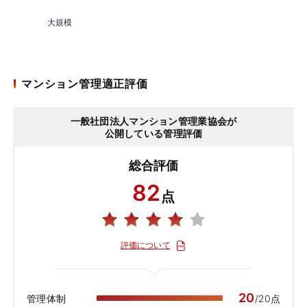
大規模
マンション管理適正評価
一般社団法人マンション管理業協会が
公開している管理評価
総合評価
82
点
評価について
20
管理体制
/20点