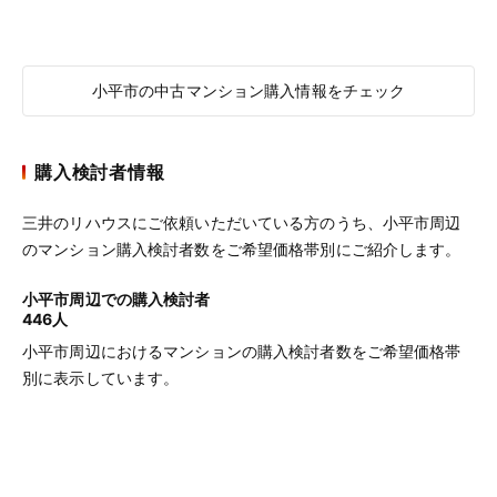
小平市の中古マンション購入情報をチェック
購入検討者情報
三井のリハウスにご依頼いただいている方のうち、小平市周辺
のマンション購入検討者数をご希望価格帯別にご紹介します。
小平市周辺での購入検討者
446人
小平市周辺におけるマンションの購入検討者数をご希望価格帯
別に表示しています。