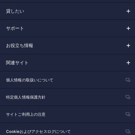
貸したい
サポート
お役立ち情報
関連サイト
個人情報の取扱いについて
特定個人情報保護方針
サイトご利用上の注意
Cookieおよびアクセスログについて