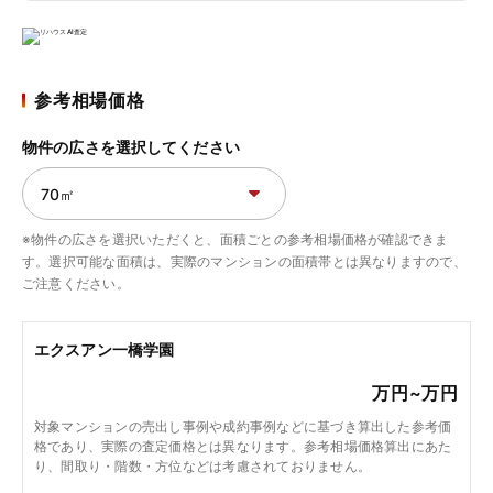
参考相場価格
物件の広さを選択してください
※物件の広さを選択いただくと、面積ごとの参考相場価格が確認できま
す。選択可能な面積は、実際のマンションの面積帯とは異なりますので、
ご注意ください。
エクスアン一橋学園
万円~
万円
対象マンションの売出し事例や成約事例などに基づき算出した参考価
格であり、実際の査定価格とは異なります。参考相場価格算出にあた
り、間取り・階数・方位などは考慮されておりません。