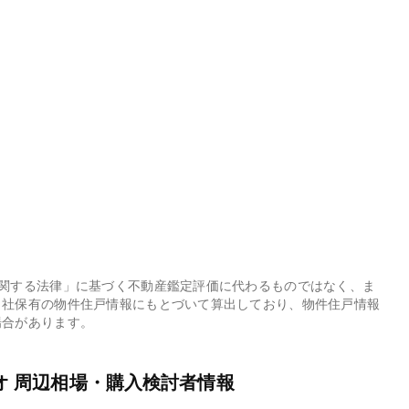
に関する法律」に基づく不動産鑑定評価に代わるものではなく、ま
当社保有の物件住戸情報にもとづいて算出しており、物件住戸情報
場合があります。
オ 周辺相場・購入検討者情報