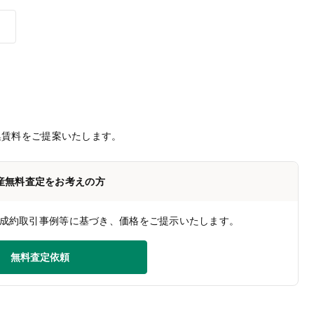
集賃料をご提案いたします。
産無料査定をお考えの方
成約取引事例等に基づき、価格をご提示いたします。
無料査定依頼