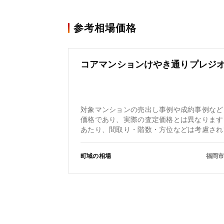
参考相場価格
コアマンションけやき通りプレジ
対象マンションの売出し事例や成約事例など
価格であり、実際の査定価格とは異なります
あたり、間取り・階数・方位などは考慮され
町域の相場
福岡