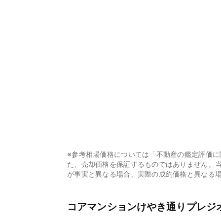
※参考相場価格については「不動産の鑑定評価
た、売却価格を保証するものではありません。
が事実と異なる場合、実際の成約価格と異なる
コアマンションけやき通りプレジ