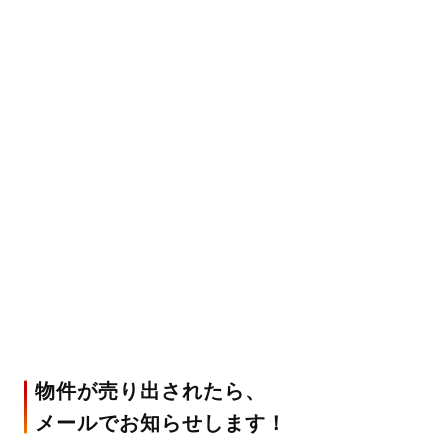
物件が売り出されたら、
メールでお知らせします！