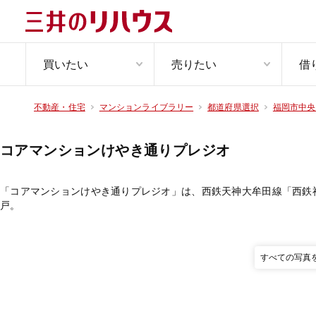
買いたい
売りたい
借
不動産・住宅
マンションライブラリー
都道府県選択
福岡市中央
コアマンションけやき通りプレジオ
「コアマンションけやき通りプレジオ」は、西鉄天神大牟田線「西鉄福岡
戸。
すべての写真