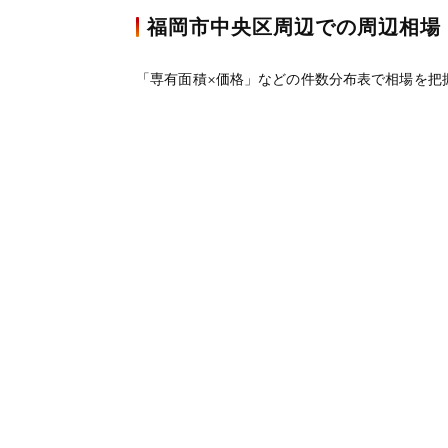
福岡市中央区周辺での周辺相場
「専有面積×価格」などの件数分布表で相場を把