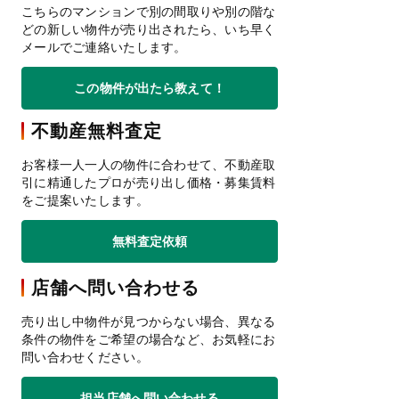
こちらのマンションで別の間取りや別の階な
どの新しい物件が売り出されたら、いち早く
メールでご連絡いたします。
この物件が出たら教えて！
不動産無料査定
お客様一人一人の物件に合わせて、不動産取
引に精通したプロが売り出し価格・募集賃料
をご提案いたします。
無料査定依頼
店舗へ問い合わせる
売り出し中物件が見つからない場合、異なる
条件の物件をご希望の場合など、お気軽にお
問い合わせください。
担当店舗へ問い合わせる