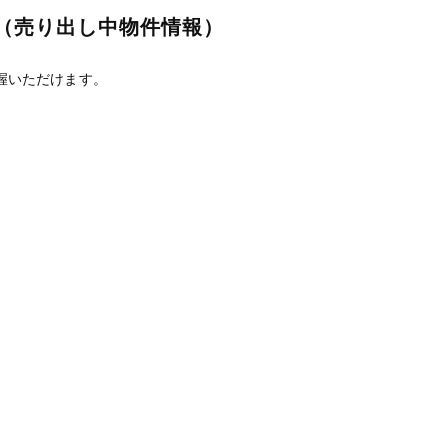
（売り出し中物件情報）
握いただけます。