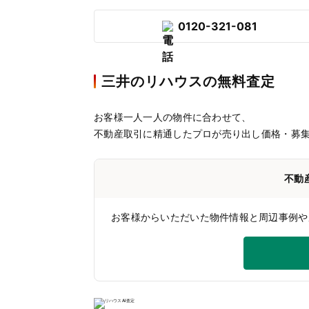
0120-321-081
三井のリハウスの無料査定
お客様一人一人の物件に合わせて、
不動産取引に精通したプロが売り出し価格・募
不動
お客様からいただいた物件情報と周辺事例や