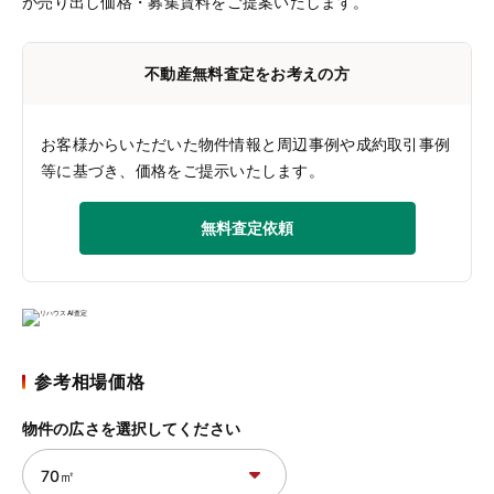
が売り出し価格・募集賃料をご提案いたします。
不動産無料査定をお考えの方
お客様からいただいた物件情報と周辺事例や成約取引事例
等に基づき、価格をご提示いたします。
無料査定依頼
参考相場価格
物件の広さを選択してください