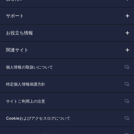
サポート
お役立ち情報
関連サイト
個人情報の取扱いについて
特定個人情報保護方針
サイトご利用上の注意
Cookieおよびアクセスログについて