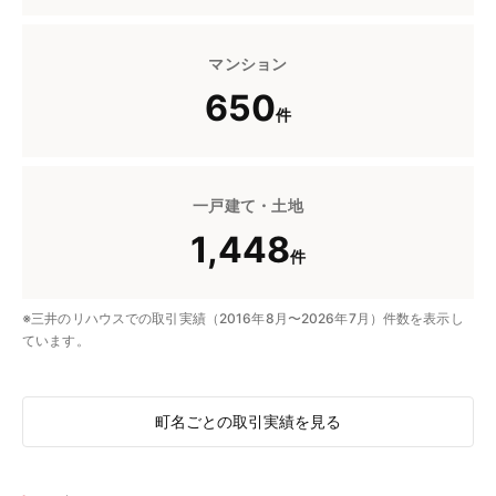
マンション
650
件
一戸建て・土地
1,448
件
※三井のリハウスでの取引実績（2016年8月〜2026年7月）件数を表示し
ています。
町名ごとの取引実績を見る