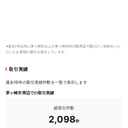
※直近1年以内に茅ヶ崎市および茅ヶ崎市内の駅周辺で購入のご依頼をいた
だいたお客様の累計を表示しています。
取引実績
過去10年の取引実績件数を一覧で表示します
茅ヶ崎市周辺での取引実績
総取引件数
2,098
件