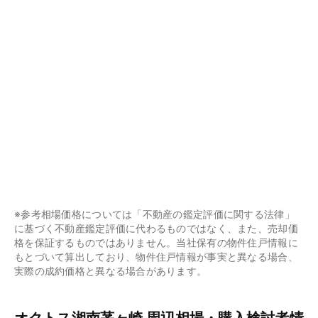
※参考相場価格については「不動産の鑑定評価に関する法律」
に基づく不動産鑑定評価に代わるものではなく、また、売却価
格を保証するものではありません。当社保有の物件住戸情報に
もとづいて算出しており、物件住戸情報が事実と異なる場合、
実際の成約価格と異なる場合があります。