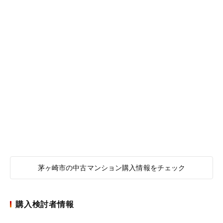
茅ヶ崎市の中古マンション購入情報をチェック
購入検討者情報