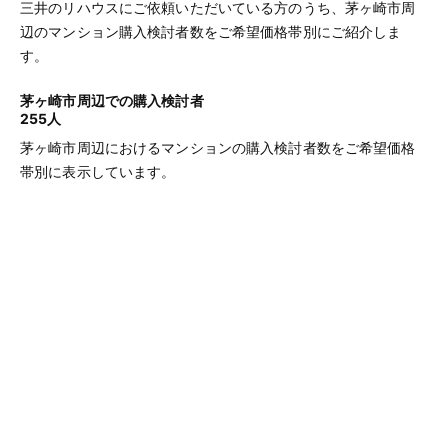
三井のリハウスにご依頼いただいている方のうち、茅ヶ崎市周
辺のマンション購入検討者数をご希望価格帯別にご紹介しま
す。
茅ヶ崎市周辺での購入検討者
255人
茅ヶ崎市周辺におけるマンションの購入検討者数をご希望価格
帯別に表示しています。