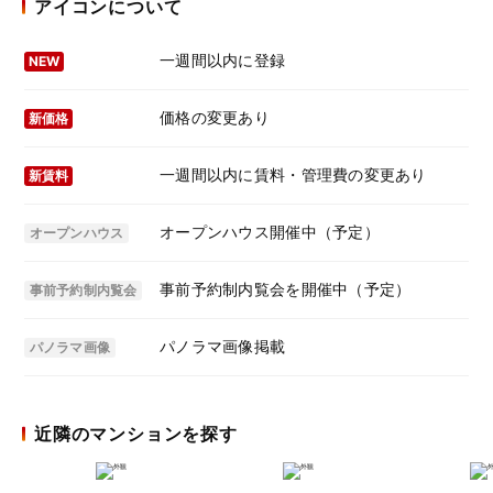
アイコンについて
一週間以内に登録
NEW
価格の変更あり
新価格
一週間以内に賃料・管理費の変更あり
新賃料
オープンハウス開催中（予定）
オープンハウス
事前予約制内覧会を開催中（予定）
事前予約制内覧会
パノラマ画像掲載
パノラマ画像
近隣のマンションを探す