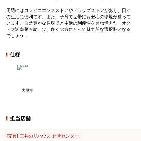
周辺にはコンビニエンスストアやドラッグストアがあり、日々
の生活に便利です。また、子育て世帯にも安心の環境が整って
います。自然豊かな住環境と生活の利便性を兼ね備えた「オク
トス湘南茅ヶ崎」は、多くの方にとって魅力的な選択肢となる
でしょう。
仕様
大規模
担当店舗
[売買] 三井のリハウス 辻堂センター