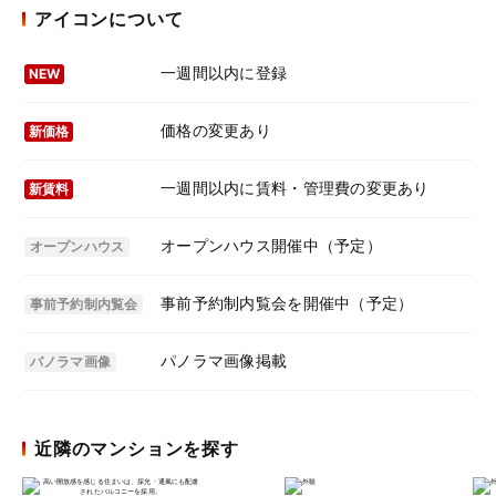
アイコンについて
一週間以内に登録
NEW
価格の変更あり
新価格
一週間以内に賃料・管理費の変更あり
新賃料
オープンハウス開催中（予定）
オープンハウス
事前予約制内覧会を開催中（予定）
事前予約制内覧会
パノラマ画像掲載
パノラマ画像
近隣のマンションを探す