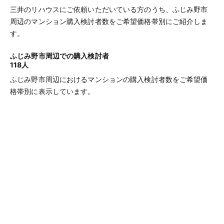
三井のリハウスにご依頼いただいている方のうち、ふじみ野市
周辺のマンション購入検討者数をご希望価格帯別にご紹介しま
す。
ふじみ野市周辺での購入検討者
118人
ふじみ野市周辺におけるマンションの購入検討者数をご希望価
格帯別に表示しています。