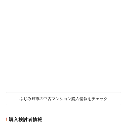
ふじみ野市の中古マンション購入情報をチェック
購入検討者情報