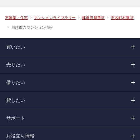
不動産・住宅
マンションライブラリー
都道府県選択
市区町村選択
川越市のマンション情報
買いたい
売りたい
借りたい
貸したい
サポート
お役立ち情報