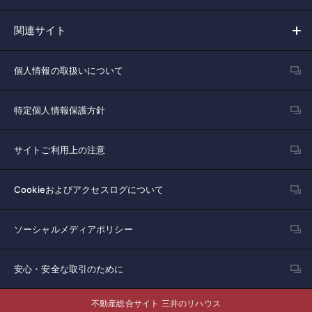
関連サイト
個人情報の取扱いについて
特定個人情報保護方針
サイトご利用上の注意
Cookieおよびアクセスログについて
ソーシャルメディアポリシー
安心・安全な取引のために
不動産総合サイト 三井のリハウス