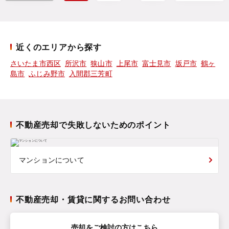
近くのエリアから探す
さいたま市西区
所沢市
狭山市
上尾市
富士見市
坂戸市
鶴ヶ
島市
ふじみ野市
入間郡三芳町
不動産売却で失敗しないためのポイント
マンションについて
不動産売却・賃貸に関するお問い合わせ
売却をご検討の方はこちら