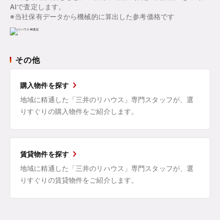
AIで査定します。
※当社保有データから機械的に算出した参考価格です
その他
購入物件を探す
地域に精通した「三井のリハウス」専門スタッフが、選
りすぐりの購入物件をご紹介します。
賃貸物件を探す
地域に精通した「三井のリハウス」専門スタッフが、選
りすぐりの賃貸物件をご紹介します。