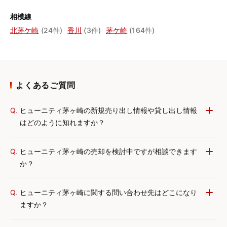
相模線
北茅ケ崎
(24件)
香川
(3件)
茅ケ崎
(164件)
よくあるご質問
Q.
ヒューニティ茅ヶ崎の新規売り出し情報や貸し出し情報
はどのように知れますか？
Q.
ヒューニティ茅ヶ崎の売却を検討中ですが相談できます
か？
Q.
ヒューニティ茅ヶ崎に関する問い合わせ先はどこになり
ますか？