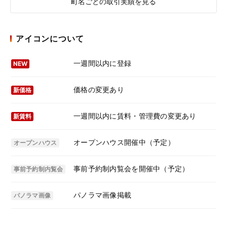
町名ごとの取引実績を見る
アイコンについて
一週間以内に登録
NEW
価格の変更あり
新価格
一週間以内に賃料・管理費の変更あり
新賃料
オープンハウス開催中（予定）
オープンハウス
事前予約制内覧会を開催中（予定）
事前予約制内覧会
パノラマ画像掲載
パノラマ画像