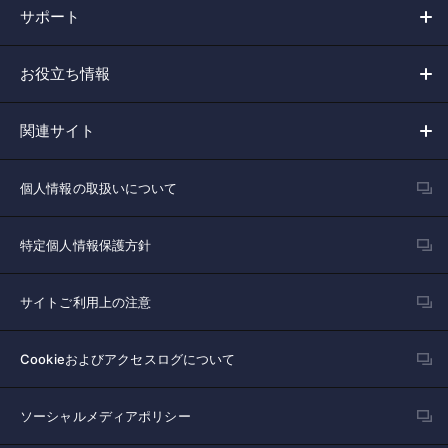
サポート
お役立ち情報
関連サイト
個人情報の取扱いについて
特定個人情報保護方針
サイトご利用上の注意
Cookieおよびアクセスログについて
ソーシャルメディアポリシー