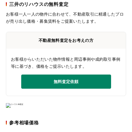
三井のリハウスの無料査定
お客様一人一人の物件に合わせて、
不動産取引に精通したプロ
が売り出し価格・募集賃料をご提案いたします。
不動産無料査定をお考えの方
お客様からいただいた物件情報と周辺事例や成約取引事例
等に基づき、価格をご提示いたします。
無料査定依頼
参考相場価格