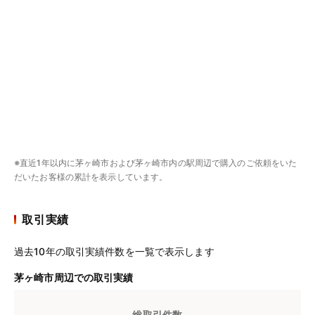
※直近1年以内に茅ヶ崎市および茅ヶ崎市内の駅周辺で購入のご依頼をいた
だいたお客様の累計を表示しています。
取引実績
過去10年の取引実績件数を一覧で表示します
茅ヶ崎市周辺での取引実績
総取引件数