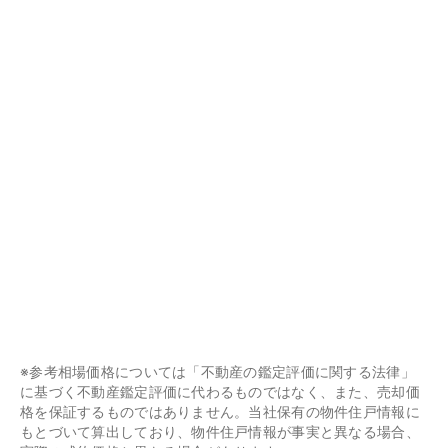
※参考相場価格については「不動産の鑑定評価に関する法律」
に基づく不動産鑑定評価に代わるものではなく、また、売却価
格を保証するものではありません。当社保有の物件住戸情報に
もとづいて算出しており、物件住戸情報が事実と異なる場合、