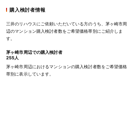
購入検討者情報
三井のリハウスにご依頼いただいている方のうち、茅ヶ崎市周
辺のマンション購入検討者数をご希望価格帯別にご紹介しま
す。
茅ヶ崎市周辺での購入検討者
255人
茅ヶ崎市周辺におけるマンションの購入検討者数をご希望価格
帯別に表示しています。