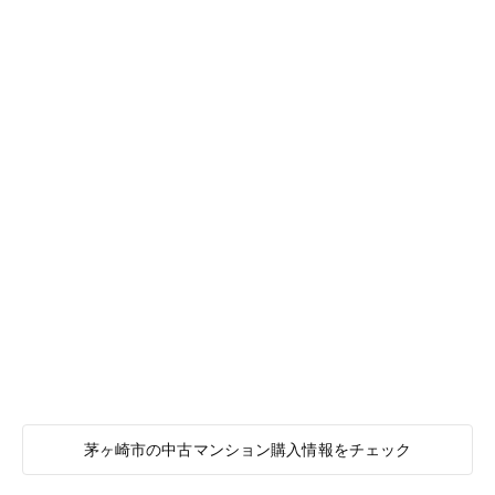
茅ヶ崎市の中古マンション購入情報をチェック