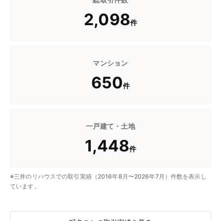
2,098
件
マンション
650
件
一戸建て・土地
1,448
件
※三井のリハウスでの取引実績（2016年8月〜2026年7月）件数を表示し
ています。