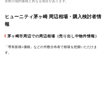
実際の成約価格と異なる場合があります。
ヒューニティ茅ヶ崎 周辺相場・購入検討者情
報
茅ヶ崎市周辺での周辺相場（売り出し中物件情報）
「専有面積×価格」などの件数分布表で相場を把握いただけま
す。