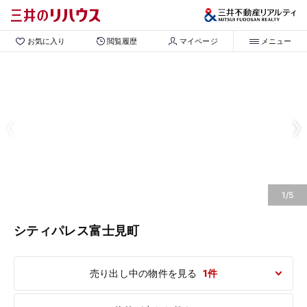
お気に入り
閲覧履歴
マイページ
メニュー
1/5
シティパレス富士見町
売り出し中の物件を見る
1件