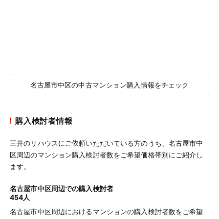
名古屋市中区の中古マンション購入情報をチェック
購入検討者情報
三井のリハウスにご依頼いただいている方のうち、名古屋市中
区周辺のマンション購入検討者数をご希望価格帯別にご紹介し
ます。
名古屋市中区周辺での購入検討者
454人
名古屋市中区周辺におけるマンションの購入検討者数をご希望