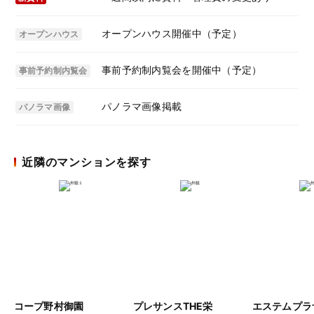
オープンハウス開催中（予定）
オープンハウス
事前予約制内覧会を開催中（予定）
事前予約制内覧会
パノラマ画像掲載
パノラマ画像
近隣のマンションを探す
コープ野村御園
プレサンスTHE栄
エステムプラ