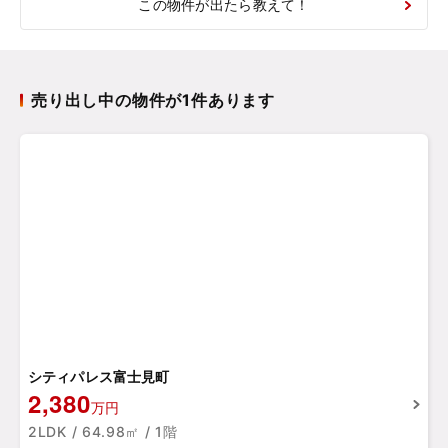
この物件が出たら教えて！
売り出し中の物件が1件あります
シティパレス富士見町
2,380
万円
2LDK / 64.98㎡ / 1階