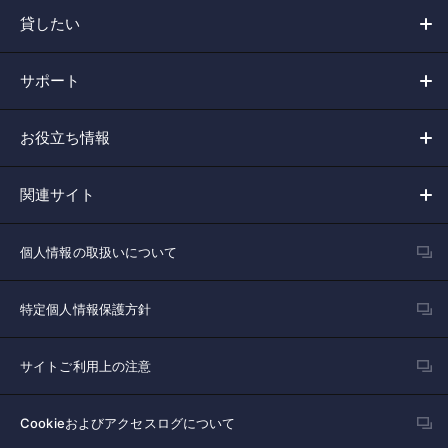
貸したい
サポート
お役立ち情報
関連サイト
個人情報の取扱いについて
特定個人情報保護方針
サイトご利用上の注意
Cookieおよびアクセスログについて