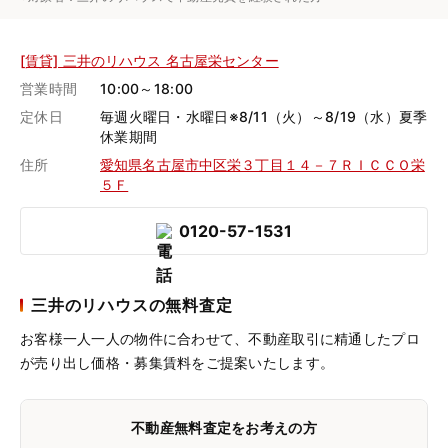
[賃貸] 三井のリハウス 名古屋栄センター
営業時間
10:00～18:00
定休日
毎週火曜日・水曜日※8/11（火）～8/19（水）夏季
休業期間
住所
愛知県名古屋市中区栄３丁目１４－７ＲＩＣＣＯ栄
５Ｆ
0120-57-1531
三井のリハウスの無料査定
お客様一人一人の物件に合わせて、
不動産取引に精通したプロ
が売り出し価格・募集賃料をご提案いたします。
不動産無料査定をお考えの方