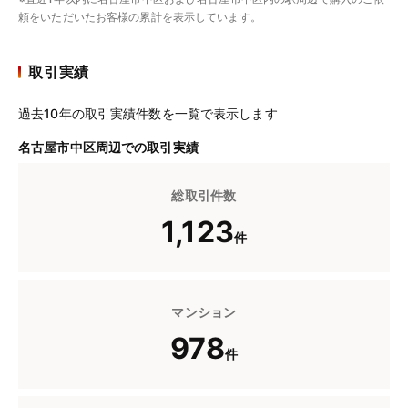
頼をいただいたお客様の累計を表示しています。
取引実績
過去10年の取引実績件数を一覧で表示します
名古屋市中区周辺での取引実績
総取引件数
1,123
件
マンション
978
件