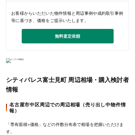
お客様からいただいた物件情報と周辺事例や成約取引事例
等に基づき、価格をご提示いたします。
無料査定依頼
シティパレス富士見町 周辺相場・購入検討者
情報
名古屋市中区周辺での周辺相場（売り出し中物件情
報）
「専有面積×価格」などの件数分布表で相場を把握いただけま
す。