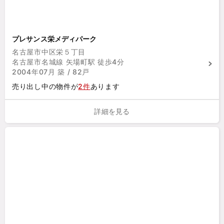
プレサンス栄メディパーク
名古屋市中区栄５丁目
名古屋市名城線 矢場町駅 徒歩4分
2004年07月 築 / 82戸
売り出し中の物件が
2件
あります
詳細を見る