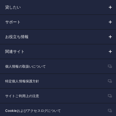
貸したい
サポート
お役立ち情報
関連サイト
個人情報の取扱いについて
特定個人情報保護方針
サイトご利用上の注意
Cookieおよびアクセスログについて