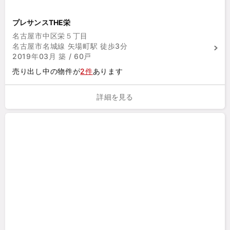
プレサンスTHE栄
名古屋市中区栄５丁目
名古屋市名城線 矢場町駅 徒歩3分
2019年03月 築 / 60戸
売り出し中の物件が
2件
あります
詳細を見る