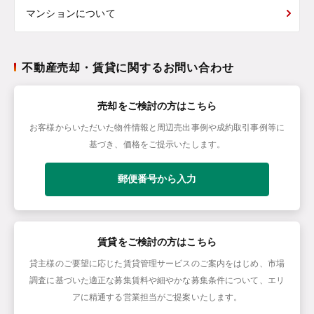
マンションについて
不動産売却・賃貸に関するお問い合わせ
売却をご検討の方はこちら
お客様からいただいた物件情報と周辺売出事例や成約取引事例等に
基づき、価格をご提示いたします。
郵便番号から入力
賃貸をご検討の方はこちら
貸主様のご要望に応じた賃貸管理サービスのご案内をはじめ、市場
調査に基づいた適正な募集賃料や細やかな募集条件について、エリ
アに精通する営業担当がご提案いたします。