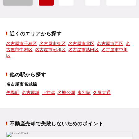
近くのエリアから探す
名古屋市千種区
名古屋市東区
名古屋市北区
名古屋市西区
名
古屋市中村区
名古屋市昭和区
名古屋市熱田区
名古屋市中川
区
他の駅から探す
名古屋市名城線
矢場町
名古屋城
上前津
名城公園
東別院
久屋大通
不動産売却で失敗しないためのポイント