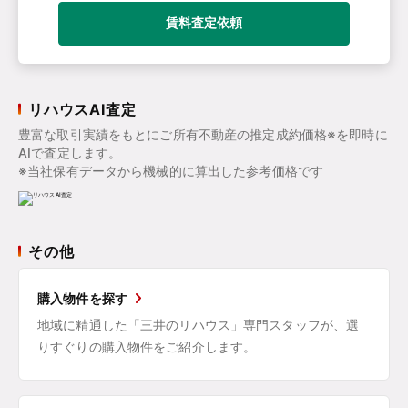
賃料査定依頼
リハウスAI査定
豊富な取引実績をもとにご所有不動産の推定成約価格※を即時に
AIで査定します。
※当社保有データから機械的に算出した参考価格です
その他
購入物件を探す
地域に精通した「三井のリハウス」専門スタッフが、選
りすぐりの購入物件をご紹介します。