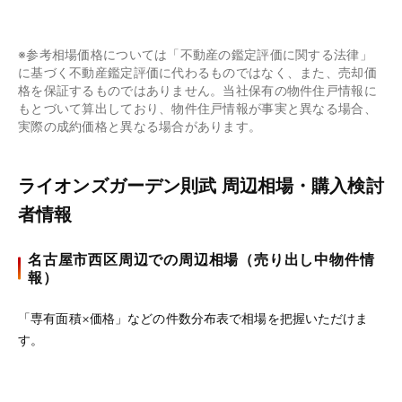
※参考相場価格については「不動産の鑑定評価に関する法律」
に基づく不動産鑑定評価に代わるものではなく、また、売却価
格を保証するものではありません。当社保有の物件住戸情報に
もとづいて算出しており、物件住戸情報が事実と異なる場合、
実際の成約価格と異なる場合があります。
ライオンズガーデン則武 周辺相場・購入検討
者情報
名古屋市西区周辺での周辺相場（売り出し中物件情
報）
「専有面積×価格」などの件数分布表で相場を把握いただけま
す。