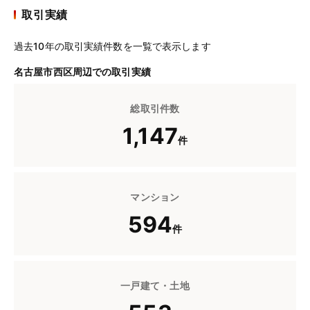
取引実績
過去10年の取引実績件数を一覧で表示します
名古屋市西区周辺での取引実績
総取引件数
1,147
件
マンション
594
件
一戸建て・土地