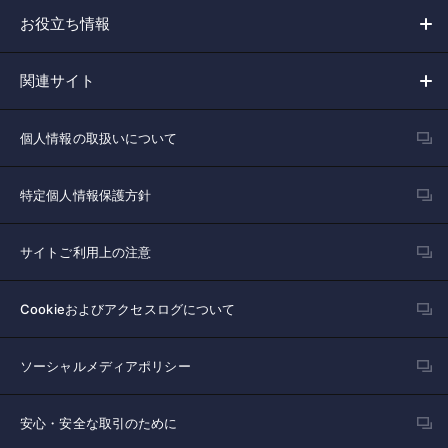
お役立ち情報
関連サイト
個人情報の取扱いについて
特定個人情報保護方針
サイトご利用上の注意
Cookieおよびアクセスログについて
ソーシャルメディアポリシー
安心・安全な取引のために