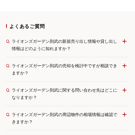
よくあるご質問
Q.
ライオンズガーデン則武の新規売り出し情報や貸し出し
情報はどのように知れますか？
Q.
ライオンズガーデン則武の売却を検討中ですが相談でき
ますか？
Q.
ライオンズガーデン則武に関する問い合わせ先はどこに
なりますか？
Q.
ライオンズガーデン則武の周辺物件の相場情報は確認で
きますか？