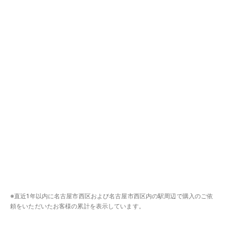
※直近1年以内に名古屋市西区および名古屋市西区内の駅周辺で購入のご依
頼をいただいたお客様の累計を表示しています。