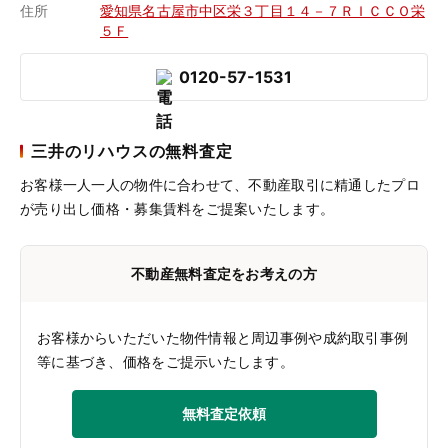
住所
愛知県名古屋市中区栄３丁目１４－７ＲＩＣＣＯ栄
５Ｆ
0120-57-1531
三井のリハウスの無料査定
お客様一人一人の物件に合わせて、
不動産取引に精通したプロ
が売り出し価格・募集賃料をご提案いたします。
不動産無料査定をお考えの方
お客様からいただいた物件情報と周辺事例や成約取引事例
等に基づき、価格をご提示いたします。
無料査定依頼