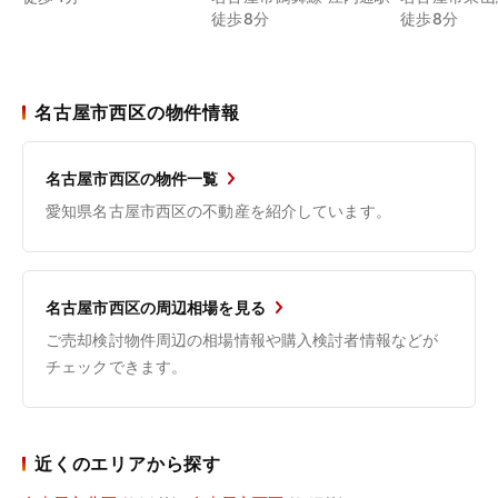
徒歩8分
徒歩8分
名古屋市西区の物件情報
名古屋市西区の物件一覧
愛知県名古屋市西区の不動産を紹介しています。
名古屋市西区の周辺相場を見る
ご売却検討物件周辺の相場情報や購入検討者情報などが
チェックできます。
近くのエリアから探す