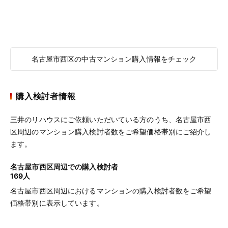
名古屋市西区の中古マンション購入情報をチェック
購入検討者情報
三井のリハウスにご依頼いただいている方のうち、名古屋市西
区周辺のマンション購入検討者数をご希望価格帯別にご紹介し
ます。
名古屋市西区周辺での購入検討者
169人
名古屋市西区周辺におけるマンションの購入検討者数をご希望
価格帯別に表示しています。