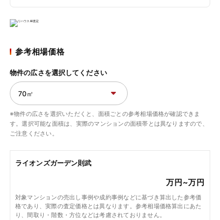
参考相場価格
物件の広さを選択してください
※物件の広さを選択いただくと、面積ごとの参考相場価格が確認できま
す。選択可能な面積は、実際のマンションの面積帯とは異なりますので、
ご注意ください。
ライオンズガーデン則武
万円~
万円
対象マンションの売出し事例や成約事例などに基づき算出した参考価
格であり、実際の査定価格とは異なります。参考相場価格算出にあた
り、間取り・階数・方位などは考慮されておりません。