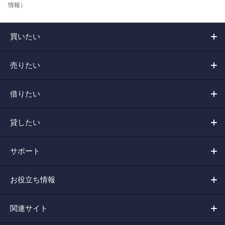
情報）
買いたい
売りたい
借りたい
貸したい
サポート
お役立ち情報
関連サイト