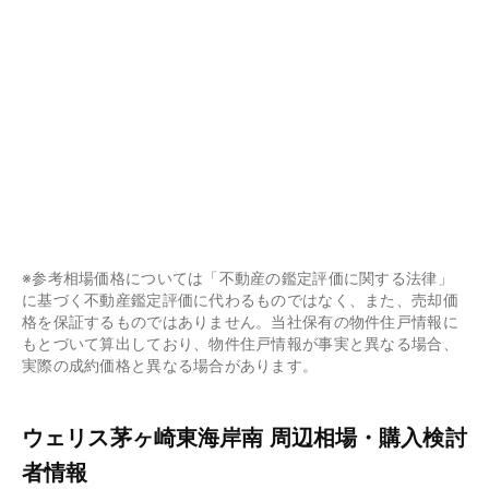
※参考相場価格については「不動産の鑑定評価に関する法律」
に基づく不動産鑑定評価に代わるものではなく、また、売却価
格を保証するものではありません。当社保有の物件住戸情報に
もとづいて算出しており、物件住戸情報が事実と異なる場合、
実際の成約価格と異なる場合があります。
ウェリス茅ヶ崎東海岸南 周辺相場・購入検討
者情報