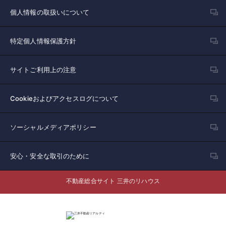
個人情報の取扱いについて
特定個人情報保護方針
サイトご利用上の注意
Cookieおよびアクセスログについて
ソーシャルメディアポリシー
安心・安全な取引のために
不動産総合サイト 三井のリハウス