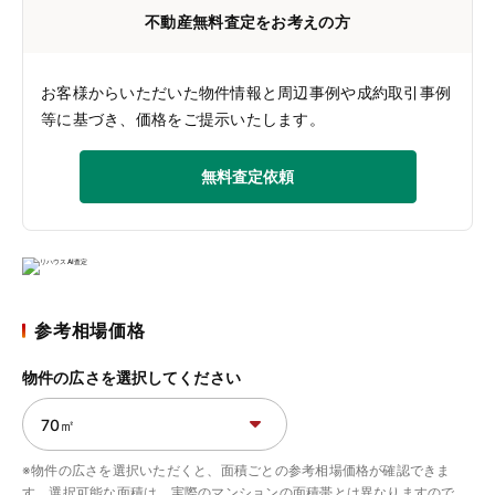
不動産無料査定をお考えの方
お客様からいただいた物件情報と周辺事例や成約取引事例
等に基づき、価格をご提示いたします。
無料査定依頼
参考相場価格
物件の広さを選択してください
※物件の広さを選択いただくと、面積ごとの参考相場価格が確認できま
す。選択可能な面積は、実際のマンションの面積帯とは異なりますので、