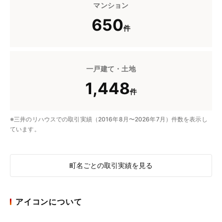
マンション
650
件
一戸建て・土地
1,448
件
※三井のリハウスでの取引実績（2016年8月〜2026年7月）件数を表示し
ています。
町名ごとの取引実績を見る
アイコンについて