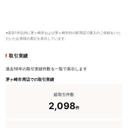
※直近1年以内に茅ヶ崎市および茅ヶ崎市内の駅周辺で購入のご依頼をいた
だいたお客様の累計を表示しています。
取引実績
過去10年の取引実績件数を一覧で表示します
茅ヶ崎市周辺での取引実績
総取引件数
2,098
件