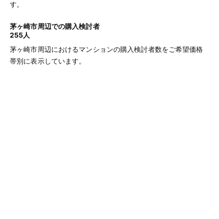
す。
茅ヶ崎市周辺での購入検討者
255人
茅ヶ崎市周辺におけるマンションの購入検討者数をご希望価格
帯別に表示しています。