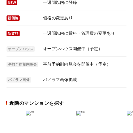
一週間以内に登録
NEW
価格の変更あり
新価格
一週間以内に賃料・管理費の変更あり
新賃料
オープンハウス開催中（予定）
オープンハウス
事前予約制内覧会を開催中（予定）
事前予約制内覧会
パノラマ画像掲載
パノラマ画像
近隣のマンションを探す