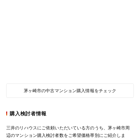
茅ヶ崎市の中古マンション購入情報をチェック
購入検討者情報
三井のリハウスにご依頼いただいている方のうち、茅ヶ崎市周
辺のマンション購入検討者数をご希望価格帯別にご紹介しま