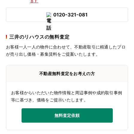
８Ｆ
0120-321-081
三井のリハウスの無料査定
お客様一人一人の物件に合わせて、
不動産取引に精通したプロ
が売り出し価格・募集賃料をご提案いたします。
不動産無料査定をお考えの方
お客様からいただいた物件情報と周辺事例や成約取引事例
等に基づき、価格をご提示いたします。
無料査定依頼