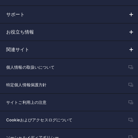
サポート
お役立ち情報
関連サイト
個人情報の取扱いについて
特定個人情報保護方針
サイトご利用上の注意
Cookieおよびアクセスログについて
ソーシャルメディアポリシー