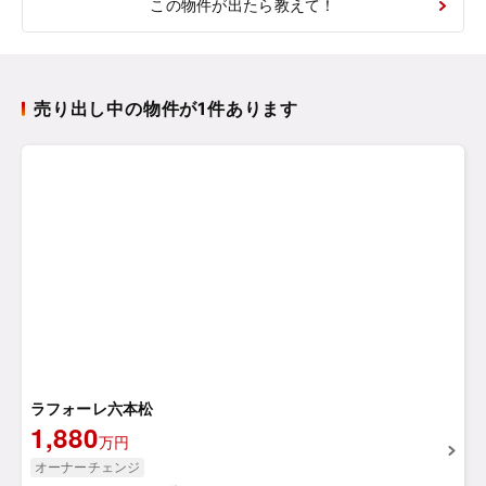
この物件が出たら教えて！
売り出し中の物件が1件あります
ラフォーレ六本松
1,880
万円
オーナーチェンジ