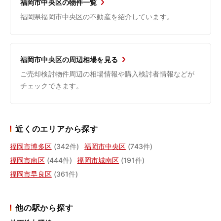
福岡市中央区の物件一覧
福岡県福岡市中央区の不動産を紹介しています。
福岡市中央区の周辺相場を見る
ご売却検討物件周辺の相場情報や購入検討者情報などが
チェックできます。
近くのエリアから探す
福岡市博多区
(342件)
福岡市中央区
(743件)
福岡市南区
(444件)
福岡市城南区
(191件)
福岡市早良区
(361件)
他の駅から探す