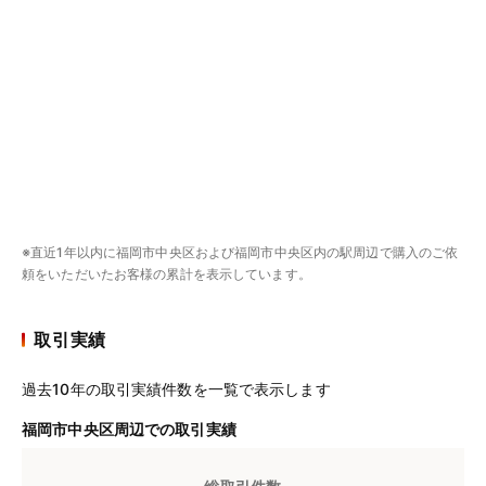
※直近1年以内に福岡市中央区および福岡市中央区内の駅周辺で購入のご依
頼をいただいたお客様の累計を表示しています。
取引実績
過去10年の取引実績件数を一覧で表示します
福岡市中央区周辺での取引実績