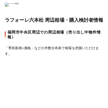
ラフォーレ六本松 周辺相場・購入検討者情報
福岡市中央区周辺での周辺相場（売り出し中物件情
報）
「専有面積×価格」などの件数分布表で相場を把握いただけま
す。