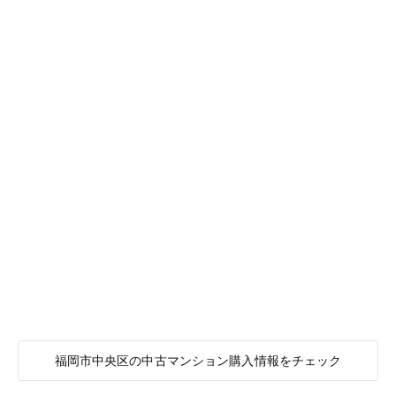
福岡市中央区の中古マンション購入情報をチェック