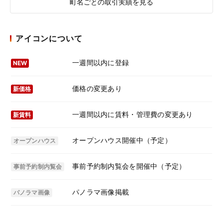
町名ごとの取引実績を見る
アイコンについて
一週間以内に登録
NEW
価格の変更あり
新価格
一週間以内に賃料・管理費の変更あり
新賃料
オープンハウス開催中（予定）
オープンハウス
事前予約制内覧会を開催中（予定）
事前予約制内覧会
パノラマ画像掲載
パノラマ画像