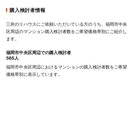
購入検討者情報
三井のリハウスにご依頼いただいている方のうち、福岡市中央
区周辺のマンション購入検討者数をご希望価格帯別にご紹介し
ます。
福岡市中央区周辺での購入検討者
565人
福岡市中央区周辺におけるマンションの購入検討者数をご希望
価格帯別に表示しています。