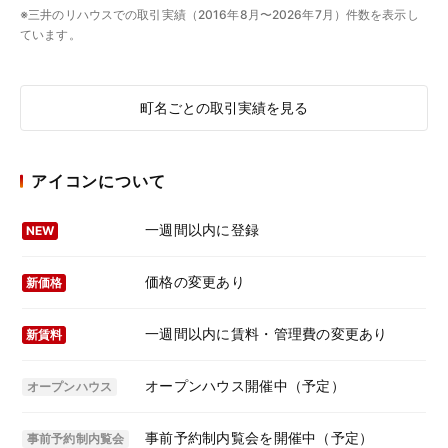
※三井のリハウスでの取引実績（2016年8月〜2026年7月）件数を表示し
ています。
町名ごとの取引実績を見る
アイコンについて
一週間以内に登録
NEW
価格の変更あり
新価格
一週間以内に賃料・管理費の変更あり
新賃料
オープンハウス開催中（予定）
オープンハウス
事前予約制内覧会を開催中（予定）
事前予約制内覧会