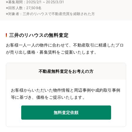
※募集期間：2025/2/1 ~ 2025/3/31
※回答人数：27,509名
※対象者：三井のリハウスで不動産売買を経験された方
三井のリハウスの無料査定
お客様一人一人の物件に合わせて、
不動産取引に精通したプロ
が売り出し価格・募集賃料をご提案いたします。
不動産無料査定をお考えの方
お客様からいただいた物件情報と周辺事例や成約取引事例
等に基づき、価格をご提示いたします。
無料査定依頼