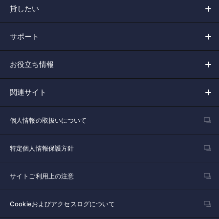
貸したい
サポート
お役立ち情報
関連サイト
個人情報の取扱いについて
特定個人情報保護方針
サイトご利用上の注意
Cookieおよびアクセスログについて