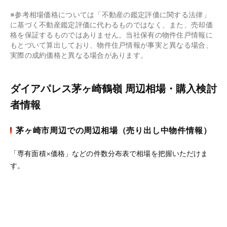
※参考相場価格については「不動産の鑑定評価に関する法律」
に基づく不動産鑑定評価に代わるものではなく、また、売却価
格を保証するものではありません。当社保有の物件住戸情報に
もとづいて算出しており、物件住戸情報が事実と異なる場合、
実際の成約価格と異なる場合があります。
ダイアパレス茅ヶ崎鶴嶺 周辺相場・購入検討
者情報
茅ヶ崎市周辺での周辺相場（売り出し中物件情報）
「専有面積×価格」などの件数分布表で相場を把握いただけま
す。