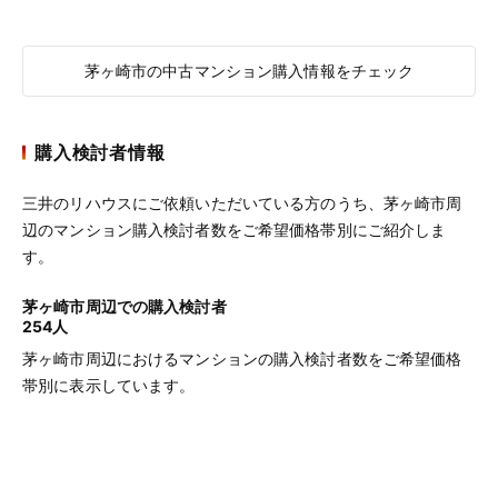
茅ヶ崎市の中古マンション購入情報をチェック
購入検討者情報
三井のリハウスにご依頼いただいている方のうち、茅ヶ崎市周
辺のマンション購入検討者数をご希望価格帯別にご紹介しま
す。
茅ヶ崎市周辺での購入検討者
254人
茅ヶ崎市周辺におけるマンションの購入検討者数をご希望価格
帯別に表示しています。