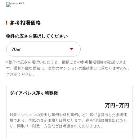
参考相場価格
物件の広さを選択してください
※物件の広さを選択いただくと、面積ごとの参考相場価格が確認できま
す。選択可能な面積は、実際のマンションの面積帯とは異なりますので、
ご注意ください。
ダイアパレス茅ヶ崎鶴嶺
万円~
万円
対象マンションの売出し事例や成約事例などに基づき算出した参考価
格であり、実際の査定価格とは異なります。参考相場価格算出にあた
り、間取り・階数・方位などは考慮されておりません。