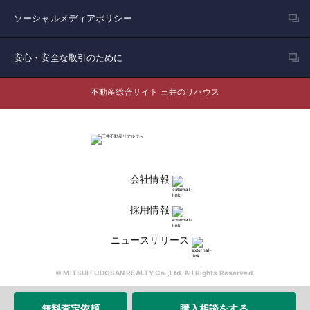
ソーシャルメディアポリシー
安心・安全な取引のために
不動産総合サイト 三井のリハウス
会社情報
採用情報
ニュースリリース
© MITSUI FUDOSAN REALTY Co.,Ltd. All Rights Reserved.
無料査定依頼
購入相談をする