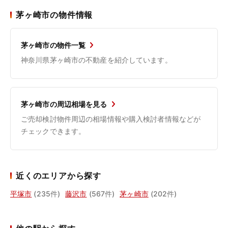
茅ヶ崎市の物件情報
茅ヶ崎市の物件一覧
神奈川県茅ヶ崎市の不動産を紹介しています。
茅ヶ崎市の周辺相場を見る
ご売却検討物件周辺の相場情報や購入検討者情報などが
チェックできます。
近くのエリアから探す
平塚市
(235件)
藤沢市
(567件)
茅ヶ崎市
(202件)