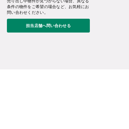
売り出し中物件が見つからない場合、異なる
条件の物件をご希望の場合など、お気軽にお
問い合わせください。
担当店舗へ問い合わせる