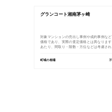
グランコート湘南茅ヶ崎
対象マンションの売出し事例や成約事例など
価格であり、実際の査定価格とは異なります
あたり、間取り・階数・方位などは考慮され
町域の相場