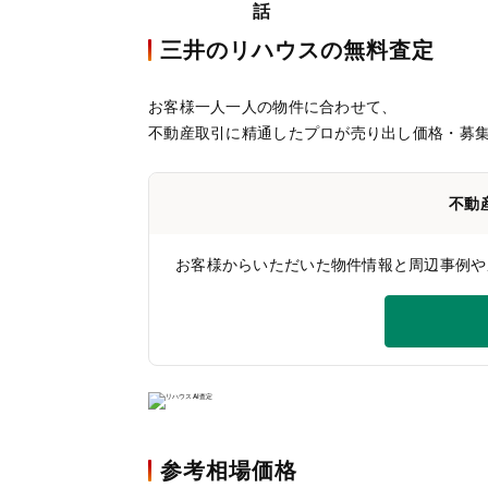
三井のリハウスの無料査定
お客様一人一人の物件に合わせて、
不動産取引に精通したプロが売り出し価格・募
不動
お客様からいただいた物件情報と周辺事例や
参考相場価格