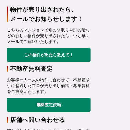
物件が売り出されたら、
メールでお知らせします！
こちらのマンションで別の間取りや別の階な
どの新しい物件が売り出されたら、いち早く
メールでご連絡いたします。
この物件が出たら教えて！
不動産無料査定
お客様一人一人の物件に合わせて、不動産取
引に精通したプロが売り出し価格・募集賃料
をご提案いたします。
無料査定依頼
店舗へ問い合わせる