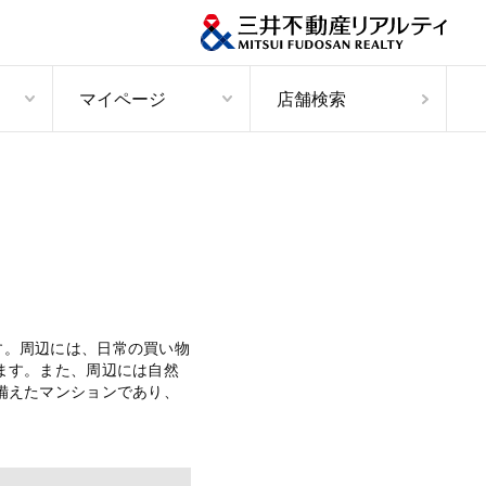
マイページ
店舗検索
す。周辺には、日常の買い物
ます。また、周辺には自然
備えたマンションであり、