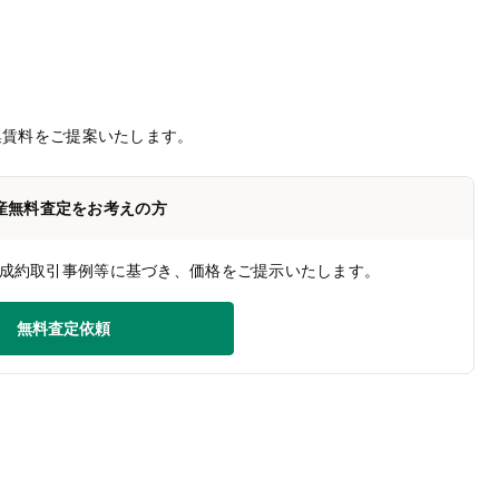
集賃料をご提案いたします。
産無料査定をお考えの方
成約取引事例等に基づき、価格をご提示いたします。
無料査定依頼