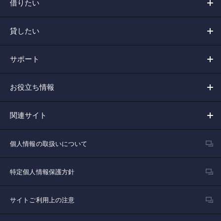
借りたい
貸したい
サポート
お役立ち情報
関連サイト
個人情報の取扱いについて
特定個人情報保護方針
サイトご利用上の注意