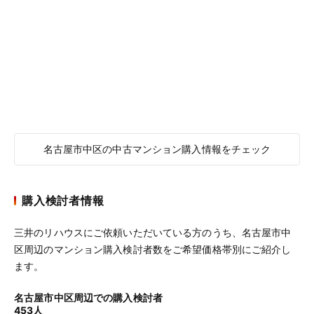
名古屋市中区の中古マンション購入情報をチェック
購入検討者情報
三井のリハウスにご依頼いただいている方のうち、名古屋市中
区周辺のマンション購入検討者数をご希望価格帯別にご紹介し
ます。
名古屋市中区周辺での購入検討者
453人