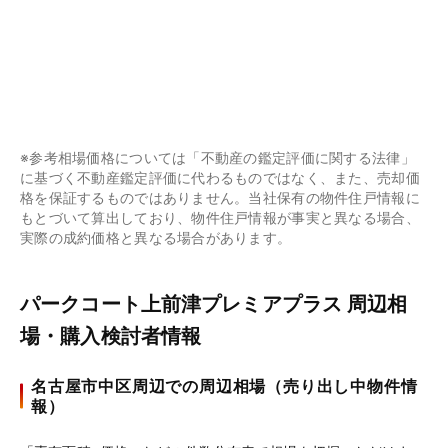
※参考相場価格については「不動産の鑑定評価に関する法律」
に基づく不動産鑑定評価に代わるものではなく、また、売却価
格を保証するものではありません。当社保有の物件住戸情報に
もとづいて算出しており、物件住戸情報が事実と異なる場合、
実際の成約価格と異なる場合があります。
パークコート上前津プレミアプラス 周辺相
場・購入検討者情報
名古屋市中区周辺での周辺相場（売り出し中物件情
報）