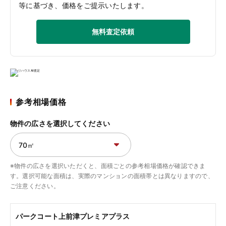
等に基づき、価格をご提示いたします。
無料査定依頼
参考相場価格
物件の広さを選択してください
※物件の広さを選択いただくと、面積ごとの参考相場価格が確認できま
す。選択可能な面積は、実際のマンションの面積帯とは異なりますので、
ご注意ください。
パークコート上前津プレミアプラス