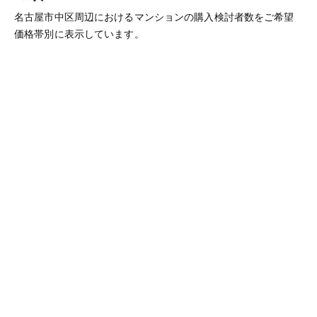
名古屋市中区周辺におけるマンションの購入検討者数をご希望
価格帯別に表示しています。