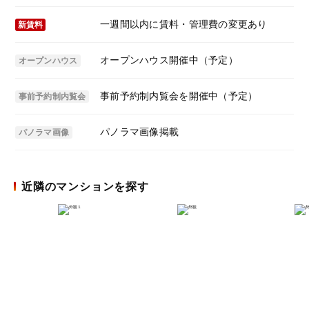
一週間以内に賃料・管理費の変更あり
新賃料
オープンハウス開催中（予定）
オープンハウス
事前予約制内覧会を開催中（予定）
事前予約制内覧会
パノラマ画像掲載
パノラマ画像
近隣のマンションを探す