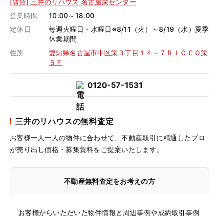
[賃貸] 三井のリハウス 名古屋栄センター
営業時間
10:00～18:00
定休日
毎週火曜日・水曜日※8/11（火）～8/19（水）夏季
休業期間
住所
愛知県名古屋市中区栄３丁目１４－７ＲＩＣＣＯ栄
５Ｆ
0120-57-1531
三井のリハウスの無料査定
お客様一人一人の物件に合わせて、
不動産取引に精通したプロ
が売り出し価格・募集賃料をご提案いたします。
不動産無料査定をお考えの方
お客様からいただいた物件情報と周辺事例や成約取引事例