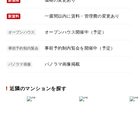
新価格
一週間以内に賃料・管理費の変更あり
新賃料
オープンハウス開催中（予定）
オープンハウス
事前予約制内覧会を開催中（予定）
事前予約制内覧会
パノラマ画像掲載
パノラマ画像
近隣のマンションを探す