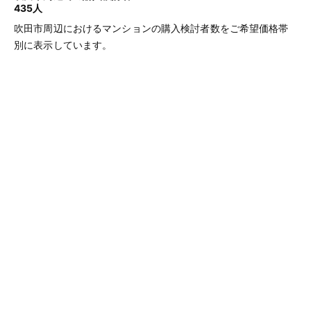
435人
吹田市周辺におけるマンションの購入検討者数をご希望価格帯
別に表示しています。