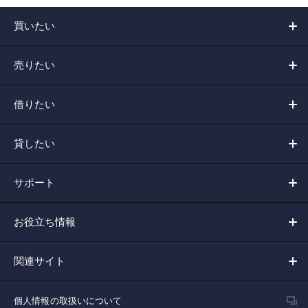
買いたい
売りたい
借りたい
貸したい
サポート
お役立ち情報
関連サイト
個人情報の取扱いについて