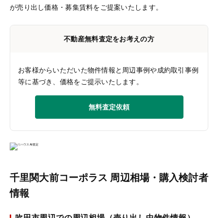
が売り出し価格・募集賃料をご提案いたします。
不動産無料査定をお考えの方
お客様からいただいた物件情報と周辺事例や成約取引事例
等に基づき、価格をご提示いたします。
無料査定依頼
千里関大前コーポラス 周辺相場・購入検討者
情報
吹田市周辺での周辺相場（売り出し中物件情報）