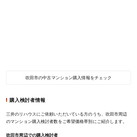
吹田市の中古マンション購入情報をチェック
購入検討者情報
三井のリハウスにご依頼いただいている方のうち、吹田市周辺
のマンション購入検討者数をご希望価格帯別にご紹介します。
吹田市周辺での購入検討者