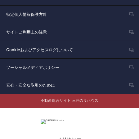
特定個人情報保護方針
サイトご利用上の注意
Cookieおよびアクセスログについて
ソーシャルメディアポリシー
安心・安全な取引のために
不動産総合サイト 三井のリハウス