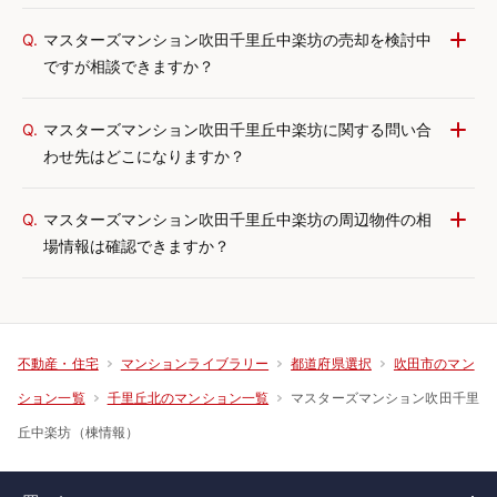
Q.
マスターズマンション吹田千里丘中楽坊の売却を検討中
ですが相談できますか？
Q.
マスターズマンション吹田千里丘中楽坊に関する問い合
わせ先はどこになりますか？
Q.
マスターズマンション吹田千里丘中楽坊の周辺物件の相
場情報は確認できますか？
不動産・住宅
マンションライブラリー
都道府県選択
吹田市のマン
マスターズマンション吹田千里
ション一覧
千里丘北のマンション一覧
丘中楽坊（棟情報）