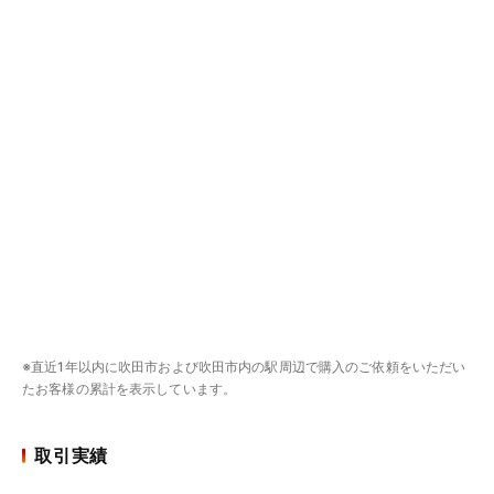
※直近1年以内に吹田市および吹田市内の駅周辺で購入のご依頼をいただい
たお客様の累計を表示しています。
取引実績