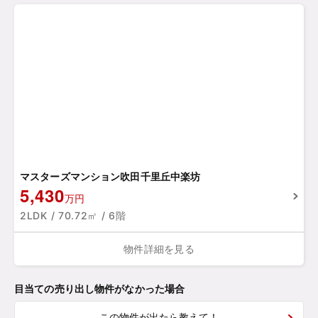
マスターズマンション吹田千里丘中楽坊
5,430
万円
2LDK / 70.72㎡ / 6階
物件詳細を見る
目当ての売り出し物件がなかった場合
この物件が出たら教えて！