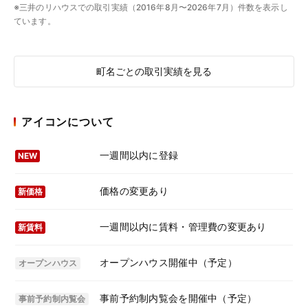
※三井のリハウスでの取引実績（2016年8月〜2026年7月）件数を表示し
ています。
町名ごとの取引実績を見る
アイコンについて
一週間以内に登録
NEW
価格の変更あり
新価格
一週間以内に賃料・管理費の変更あり
新賃料
オープンハウス開催中（予定）
オープンハウス
事前予約制内覧会を開催中（予定）
事前予約制内覧会