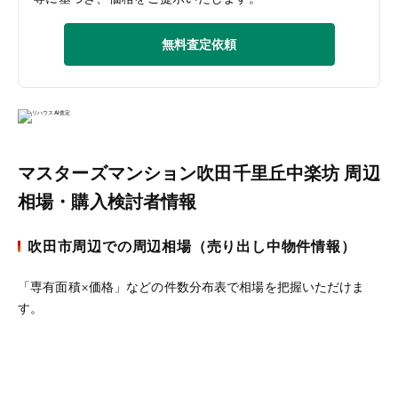
無料査定依頼
マスターズマンション吹田千里丘中楽坊 周辺
相場・購入検討者情報
吹田市周辺での周辺相場（売り出し中物件情報）
「専有面積×価格」などの件数分布表で相場を把握いただけま
す。