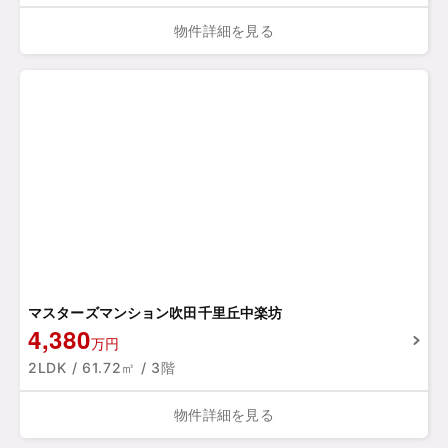
物件詳細を見る
マスターズマンション吹田千里丘中楽坊
4,380
万円
2LDK / 61.72㎡ / 3階
物件詳細を見る