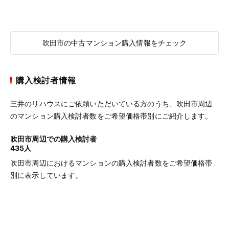
吹田市の中古マンション購入情報をチェック
購入検討者情報
三井のリハウスにご依頼いただいている方のうち、吹田市周辺
のマンション購入検討者数をご希望価格帯別にご紹介します。
吹田市周辺での購入検討者
435人
吹田市周辺におけるマンションの購入検討者数をご希望価格帯
別に表示しています。