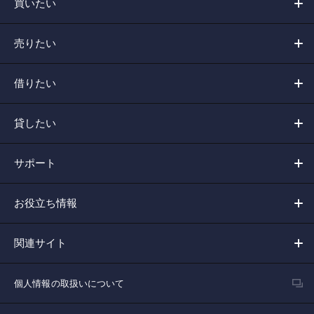
買いたい
売りたい
借りたい
貸したい
サポート
お役立ち情報
関連サイト
個人情報の取扱いについて