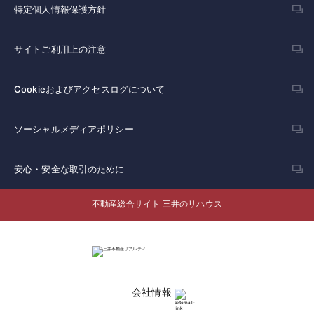
特定個人情報保護方針
サイトご利用上の注意
Cookieおよびアクセスログについて
ソーシャルメディアポリシー
安心・安全な取引のために
不動産総合サイト 三井のリハウス
会社情報