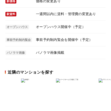
価格の変更あり
新価格
一週間以内に賃料・管理費の変更あり
新賃料
オープンハウス開催中（予定）
オープンハウス
事前予約制内覧会を開催中（予定）
事前予約制内覧会
パノラマ画像掲載
パノラマ画像
近隣のマンションを探す