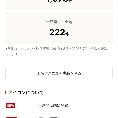
件
一戸建て・土地
222
件
※三井のリハウスでの取引実績（2016年8月〜2026年7月）件数を表示し
ています。
町名ごとの取引実績を見る
アイコンについて
一週間以内に登録
NEW