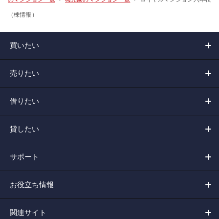
（棟情報）
買いたい
売りたい
借りたい
貸したい
サポート
お役立ち情報
関連サイト