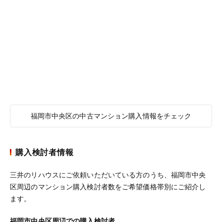
福岡市中央区の中古マンション購入情報をチェック
購入検討者情報
三井のリハウスにご依頼いただいている方のうち、福岡市中央
区周辺のマンション購入検討者数をご希望価格帯別にご紹介し
ます。
福岡市中央区周辺での購入検討者