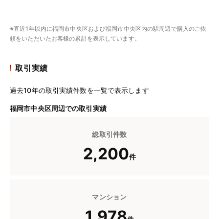
※直近1年以内に福岡市中央区および福岡市中央区内の駅周辺で購入のご依
頼をいただいたお客様の累計を表示しています。
取引実績
過去10年の取引実績件数を一覧で表示します
福岡市中央区周辺での取引実績
総取引件数
2,200
件
マンション
1,978