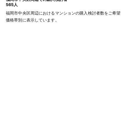
565人
福岡市中央区周辺におけるマンションの購入検討者数をご希望
価格帯別に表示しています。