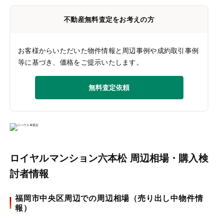
不動産無料査定をお考えの方
お客様からいただいた物件情報と周辺事例や成約取引事例
等に基づき、価格をご提示いたします。
無料査定依頼
ロイヤルマンション六本松 周辺相場・購入検
討者情報
福岡市中央区周辺での周辺相場（売り出し中物件情
報）