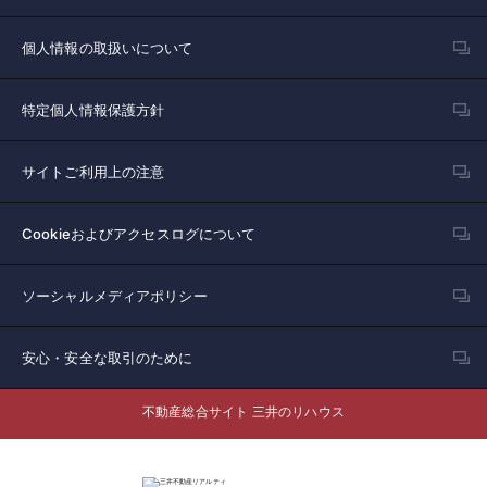
個人情報の取扱いについて
特定個人情報保護方針
サイトご利用上の注意
Cookieおよびアクセスログについて
ソーシャルメディアポリシー
安心・安全な取引のために
不動産総合サイト 三井のリハウス