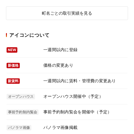
町名ごとの取引実績を見る
アイコンについて
一週間以内に登録
NEW
価格の変更あり
新価格
一週間以内に賃料・管理費の変更あり
新賃料
オープンハウス開催中（予定）
オープンハウス
事前予約制内覧会を開催中（予定）
事前予約制内覧会
パノラマ画像掲載
パノラマ画像