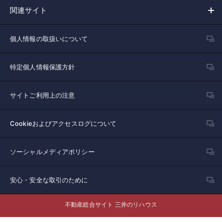
関連サイト
個人情報の取扱いについて
特定個人情報保護方針
サイトご利用上の注意
Cookieおよびアクセスログについて
ソーシャルメディアポリシー
安心・安全な取引のために
不動産総合サイト 三井のリハウス