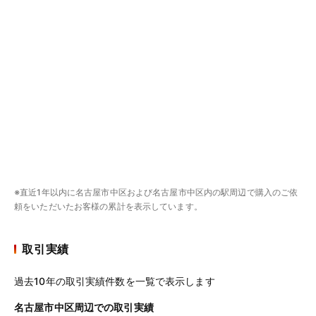
※直近1年以内に名古屋市中区および名古屋市中区内の駅周辺で購入のご依
頼をいただいたお客様の累計を表示しています。
取引実績
過去10年の取引実績件数を一覧で表示します
名古屋市中区周辺での取引実績