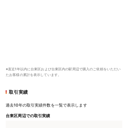
※直近1年以内に台東区および台東区内の駅周辺で購入のご依頼をいただい
たお客様の累計を表示しています。
取引実績
過去10年の取引実績件数を一覧で表示します
台東区周辺での取引実績