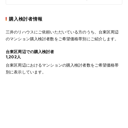
購入検討者情報
三井のリハウスにご依頼いただいている方のうち、台東区周辺
のマンション購入検討者数をご希望価格帯別にご紹介します。
台東区周辺での購入検討者
1,202人
台東区周辺におけるマンションの購入検討者数をご希望価格帯
別に表示しています。