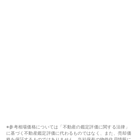
※参考相場価格については「不動産の鑑定評価に関する法律」
に基づく不動産鑑定評価に代わるものではなく、また、売却価
格を保証するものではありません。当社保有の物件住戸情報に