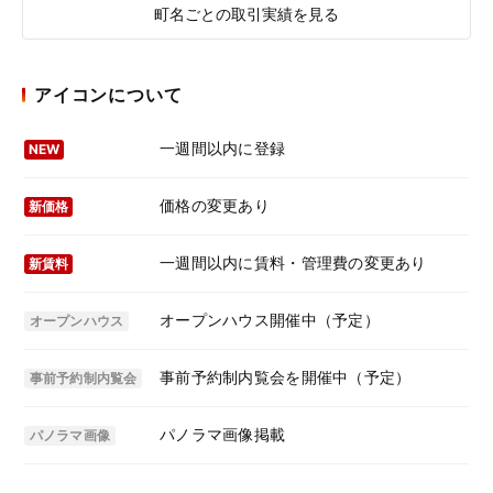
町名ごとの取引実績を見る
アイコンについて
一週間以内に登録
NEW
価格の変更あり
新価格
一週間以内に賃料・管理費の変更あり
新賃料
オープンハウス開催中（予定）
オープンハウス
事前予約制内覧会を開催中（予定）
事前予約制内覧会
パノラマ画像掲載
パノラマ画像