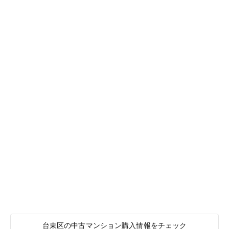
台東区の中古マンション購入情報をチェック