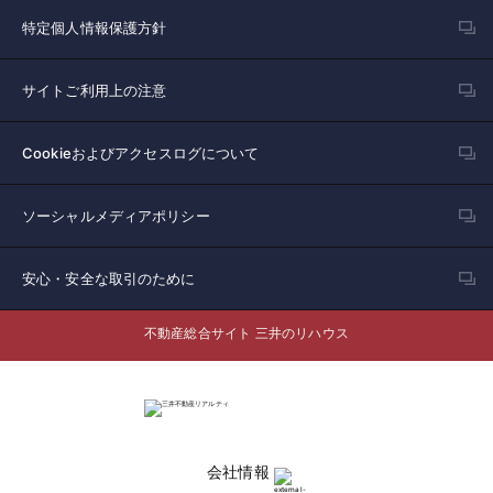
特定個人情報保護方針
サイトご利用上の注意
Cookieおよびアクセスログについて
ソーシャルメディアポリシー
安心・安全な取引のために
不動産総合サイト 三井のリハウス
会社情報