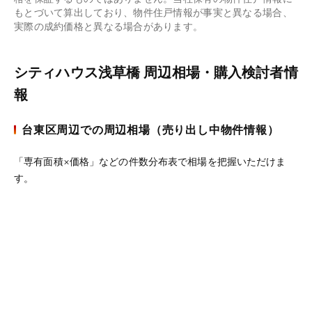
もとづいて算出しており、物件住戸情報が事実と異なる場合、
実際の成約価格と異なる場合があります。
シティハウス浅草橋 周辺相場・購入検討者情
報
台東区周辺での周辺相場（売り出し中物件情報）
「専有面積×価格」などの件数分布表で相場を把握いただけま
す。