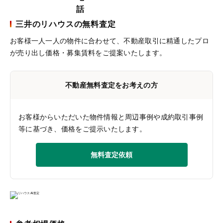
三井のリハウスの無料査定
お客様一人一人の物件に合わせて、
不動産取引に精通したプロ
が売り出し価格・募集賃料をご提案いたします。
不動産無料査定をお考えの方
お客様からいただいた物件情報と周辺事例や成約取引事例
等に基づき、価格をご提示いたします。
無料査定依頼