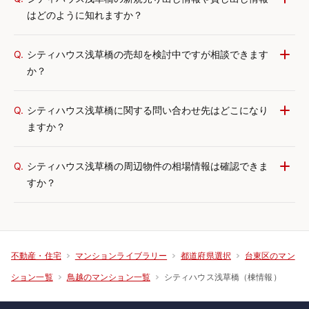
はどのように知れますか？
Q.
シティハウス浅草橋の売却を検討中ですが相談できます
か？
Q.
シティハウス浅草橋に関する問い合わせ先はどこになり
ますか？
Q.
シティハウス浅草橋の周辺物件の相場情報は確認できま
すか？
不動産・住宅
マンションライブラリー
都道府県選択
台東区のマン
シティハウス浅草橋（棟情報）
ション一覧
鳥越のマンション一覧