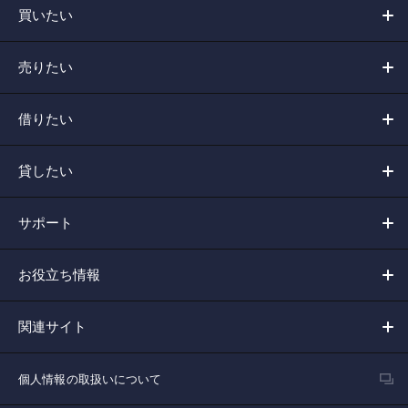
買いたい
売りたい
借りたい
貸したい
サポート
お役立ち情報
関連サイト
個人情報の取扱いについて