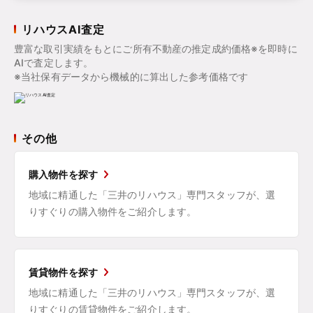
リハウスAI査定
豊富な取引実績をもとにご所有不動産の推定成約価格※を即時に
AIで査定します。
※当社保有データから機械的に算出した参考価格です
その他
購入物件を探す
地域に精通した「三井のリハウス」専門スタッフが、選
りすぐりの購入物件をご紹介します。
賃貸物件を探す
地域に精通した「三井のリハウス」専門スタッフが、選
りすぐりの賃貸物件をご紹介します。