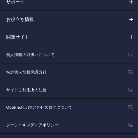
サポート
お役立ち情報
関連サイト
個人情報の取扱いについて
特定個人情報保護方針
サイトご利用上の注意
Cookieおよびアクセスログについて
ソーシャルメディアポリシー