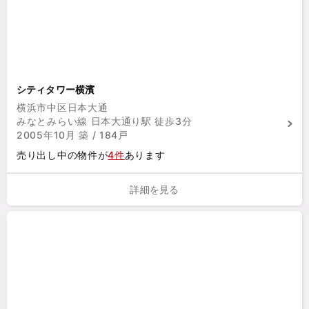
シティタワー横濱
横浜市中区日本大通
みなとみらい線 日本大通り駅 徒歩3分
2005年10月 築 / 184戸
売り出し中の物件が
4件
あります
詳細を見る