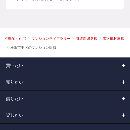
不動産・住宅
マンションライブラリー
都道府県選択
市区町村選択
横浜市中区のマンション情報
買いたい
売りたい
借りたい
貸したい