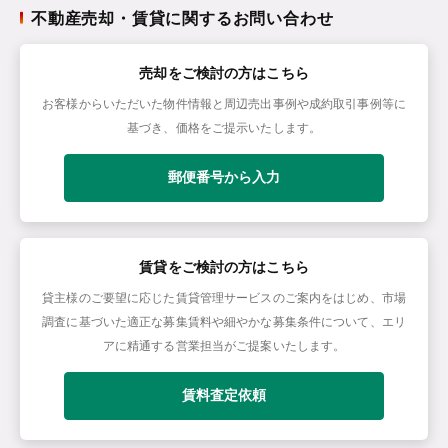
不動産売却・賃貸に関するお問い合わせ
売却をご検討の方はこちら
お客様からいただいた物件情報と周辺売出事例や成約取引事例等に
基づき、価格をご提示いたします。
郵便番号から入力
賃貸をご検討の方はこちら
貸主様のご要望に応じた賃貸管理サービスのご案内をはじめ、市場
調査に基づいた適正な募集賃料や細やかな募集条件について、エリ
アに精通する営業担当がご提案いたします。
賃料査定依頼