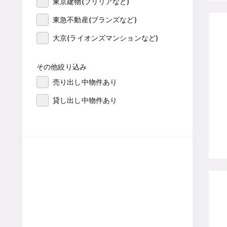
東京建物(ブリリアなど)
東急不動産(ブランズなど)
大京(ライオンズマンションなど)
その他絞り込み
売り出し中物件あり
貸し出し中物件あり