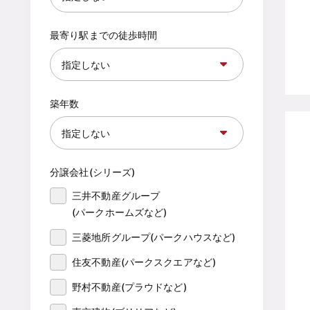
最寄り駅までの徒歩時間
築年数
分譲会社(シリーズ)
三井不動産グループ

(パークホームズなど)
三菱地所グループ(パークハウスなど)
住友不動産(パークスクエアなど)
野村不動産(プラウドなど)