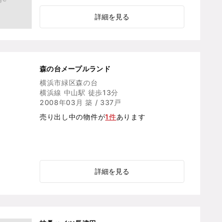
詳細を見る
森の台メープルランド
横浜市緑区森の台
横浜線 中山駅 徒歩13分
2008年03月 築 / 337戸
売り出し中の物件が
1件
あります
詳細を見る