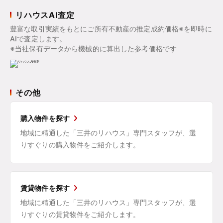
リハウスAI査定
豊富な取引実績をもとにご所有不動産の推定成約価格※を即時に
AIで査定します。
※当社保有データから機械的に算出した参考価格です
その他
購入物件を探す
地域に精通した「三井のリハウス」専門スタッフが、選
りすぐりの購入物件をご紹介します。
賃貸物件を探す
地域に精通した「三井のリハウス」専門スタッフが、選
りすぐりの賃貸物件をご紹介します。