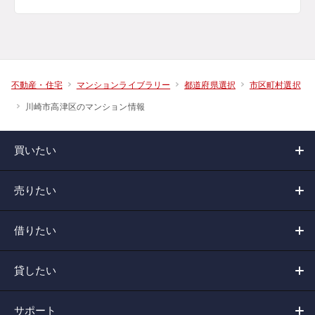
不動産・住宅
マンションライブラリー
都道府県選択
市区町村選択
川崎市高津区のマンション情報
買いたい
売りたい
借りたい
貸したい
サポート