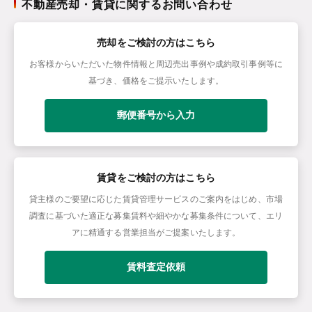
不動産売却・賃貸に関するお問い合わせ
売却をご検討の方はこちら
お客様からいただいた物件情報と周辺売出事例や成約取引事例等に
基づき、価格をご提示いたします。
郵便番号から入力
賃貸をご検討の方はこちら
貸主様のご要望に応じた賃貸管理サービスのご案内をはじめ、市場
調査に基づいた適正な募集賃料や細やかな募集条件について、エリ
アに精通する営業担当がご提案いたします。
賃料査定依頼