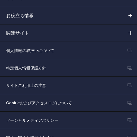
お役立ち情報
関連サイト
個人情報の取扱いについて
特定個人情報保護方針
サイトご利用上の注意
Cookieおよびアクセスログについて
ソーシャルメディアポリシー