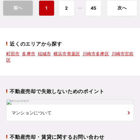
前へ
次へ
⋯
1
2
45
近くのエリアから探す
町田市
多摩市
稲城市
横浜市青葉区
川崎市多摩区
川崎市宮前
区
不動産売却で失敗しないためのポイント
マンションについて
不動産売却・賃貸に関するお問い合わせ