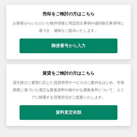
売却をご検討の方はこちら
お客様からいただいた物件情報と周辺売出事例や成約取引事例等に
基づき、価格をご提示いたします。
郵便番号から入力
賃貸をご検討の方はこちら
貸主様のご要望に応じた賃貸管理サービスのご案内をはじめ、市場
調査に基づいた適正な募集賃料や細やかな募集条件について、エリ
アに精通する営業担当がご提案いたします。
賃料査定依頼