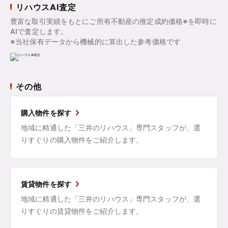
リハウスAI査定
豊富な取引実績をもとにご所有不動産の推定成約価格※を即時に
AIで査定します。
※当社保有データから機械的に算出した参考価格です
その他
購入物件を探す
地域に精通した「三井のリハウス」専門スタッフが、選
りすぐりの購入物件をご紹介します。
賃貸物件を探す
地域に精通した「三井のリハウス」専門スタッフが、選
りすぐりの賃貸物件をご紹介します。