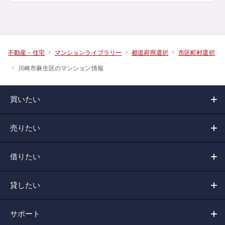
不動産・住宅
マンションライブラリー
都道府県選択
市区町村選択
川崎市麻生区のマンション情報
買いたい
売りたい
借りたい
貸したい
サポート