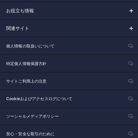
お役立ち情報
関連サイト
個人情報の取扱いについて
特定個人情報保護方針
サイトご利用上の注意
Cookieおよびアクセスログについて
ソーシャルメディアポリシー
安心・安全な取引のために