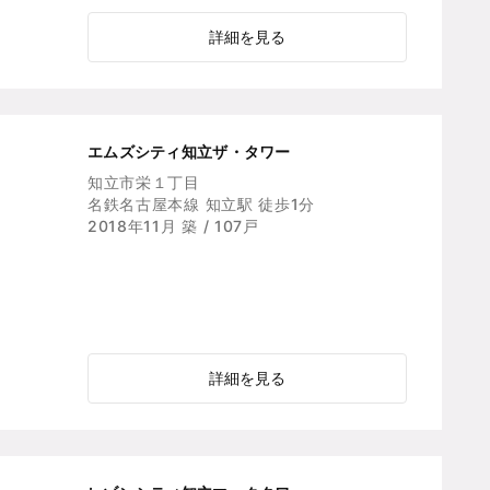
詳細を見る
エムズシティ知立ザ・タワー
知立市栄１丁目
名鉄名古屋本線 知立駅 徒歩1分
2018年11月 築 / 107戸
詳細を見る