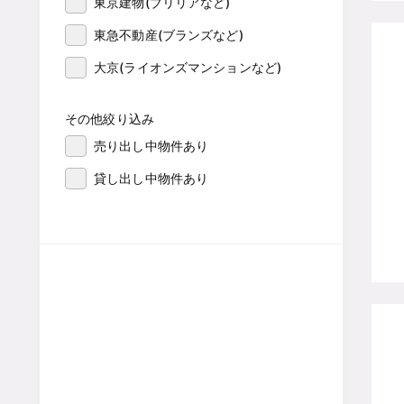
東京建物(ブリリアなど)
東急不動産(ブランズなど)
大京(ライオンズマンションなど)
その他絞り込み
売り出し中物件あり
貸し出し中物件あり