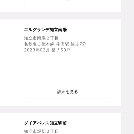
エルグランデ知立南陽
知立市南陽２丁目
名鉄名古屋本線 牛田駅 徒歩7分
2023年02月 築 / 53戸
詳細を見る
ダイアパレス知立駅前
知立市堀切２丁目