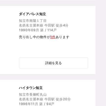
ダイアパレス知立
知立市南陽１丁目
名鉄名古屋本線 牛田駅 徒歩4分
1990年09月 築 / 114戸
売り出し中の物件が
1件
あります
詳細を見る
ハイタウン知立
知立市長篠町丸山
名鉄名古屋本線 牛田駅 徒歩20分
1996年11月 築 / 94戸