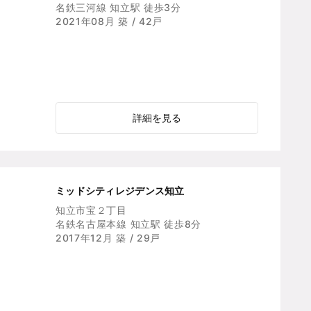
名鉄三河線 知立駅 徒歩3分
2021年08月 築 / 42戸
詳細を見る
ミッドシティレジデンス知立
知立市宝２丁目
名鉄名古屋本線 知立駅 徒歩8分
2017年12月 築 / 29戸