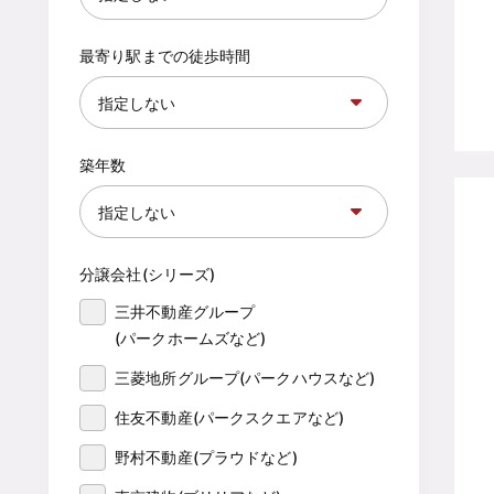
最寄り駅までの徒歩時間
築年数
分譲会社(シリーズ)
三井不動産グループ

(パークホームズなど)
三菱地所グループ(パークハウスなど)
住友不動産(パークスクエアなど)
野村不動産(プラウドなど)