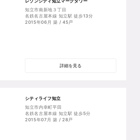
レゾンシティ知立マークタワー
知立市南新地３丁目
名鉄名古屋本線 知立駅 徒歩13分
2015年06月 築 / 45戸
詳細を見る
シティライフ知立
知立市内幸町平田
名鉄名古屋本線 知立駅 徒歩5分
2015年07月 築 / 28戸