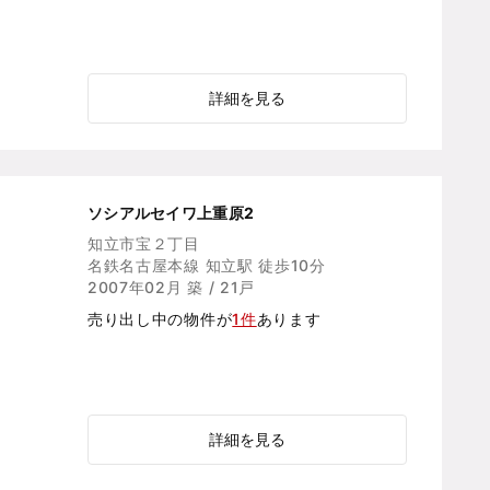
詳細を見る
ソシアルセイワ上重原2
知立市宝２丁目
名鉄名古屋本線 知立駅 徒歩10分
2007年02月 築 / 21戸
売り出し中の物件が
1件
あります
詳細を見る