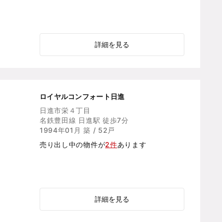
詳細を見る
ロイヤルコンフォート日進
日進市栄４丁目
名鉄豊田線 日進駅 徒歩7分
1994年01月 築 / 52戸
売り出し中の物件が
2件
あります
詳細を見る