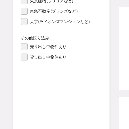
東京建物(ブリリアなど)
東急不動産(ブランズなど)
大京(ライオンズマンションなど)
その他絞り込み
売り出し中物件あり
貸し出し中物件あり