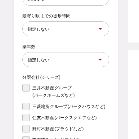
最寄り駅までの徒歩時間
築年数
分譲会社(シリーズ)
三井不動産グループ

(パークホームズなど)
三菱地所グループ(パークハウスなど)
住友不動産(パークスクエアなど)
野村不動産(プラウドなど)