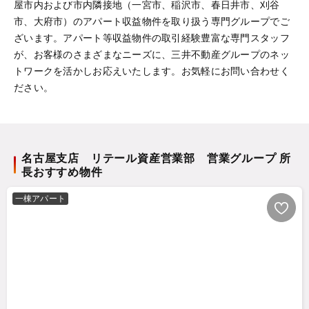
屋市内および市内隣接地（一宮市、稲沢市、春日井市、刈谷
市、大府市）のアパート収益物件を取り扱う専門グループでご
ざいます。アパート等収益物件の取引経験豊富な専門スタッフ
が、お客様のさまざまなニーズに、三井不動産グループのネッ
トワークを活かしお応えいたします。お気軽にお問い合わせく
ださい。
名古屋支店 リテール資産営業部 営業グループ 所
長おすすめ物件
一棟アパート