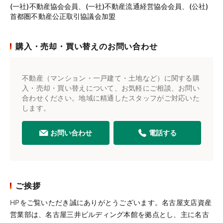
(一社)不動産協会会員、(一社)不動産流通経営協会会員、(公社)
首都圏不動産公正取引協議会加盟
購入・売却・買い替えのお問い合わせ
不動産（マンション・一戸建て・土地など）に関する購
入・売却・買い替えについて、お気軽にご相談、お問い
合わせください。地域に精通したスタッフがご対応いた
します。
お問い合わせ
電話する
ご挨拶
HPをご覧いただき誠にありがとうございます。名古屋支店資産
営業部は、名古屋三井ビルディング本館を拠点とし、主に名古