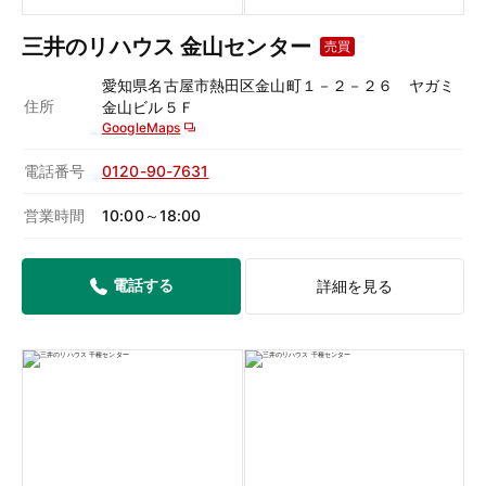
三井のリハウス 金山センター
売買
愛知県名古屋市熱田区金山町１－２－２６ ヤガミ
住所
金山ビル５Ｆ
GoogleMaps
電話番号
0120-90-7631
営業時間
10:00～18:00
電話する
詳細を見る