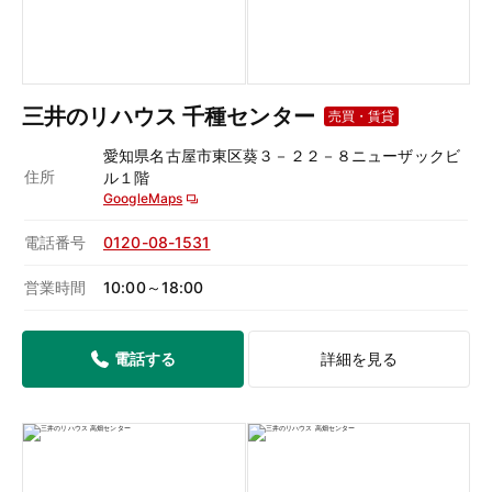
三井のリハウス 千種センター
売買・賃貸
愛知県名古屋市東区葵３－２２－８ニューザックビ
住所
ル１階
GoogleMaps
電話番号
0120-08-1531
営業時間
10:00～18:00
電話する
詳細を見る