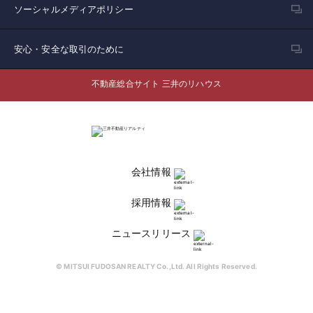
ソーシャルメディアポリシー
安心・安全な取引のために
不動産総合サイト 三井のリハウス
会社情報
採用情報
ニュースリリース
© MITSUI FUDOSAN REALTY Co.,Ltd. All Rights Reserved.