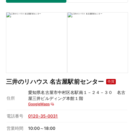
三井のリハウス 名古屋駅前センター
売買
愛知県名古屋市中村区名駅南１－２４－３０ 名古
住所
屋三井ビルディング本館１階
GoogleMaps
電話番号
0120-35-0031
営業時間
10:00～18:00