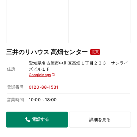
三井のリハウス 高畑センター
売買
愛知県名古屋市中川区高畑１丁目２３３ サンライ
住所
ズビル１Ｆ
GoogleMaps
電話番号
0120-88-1531
営業時間
10:00～18:00
電話する
詳細を見る