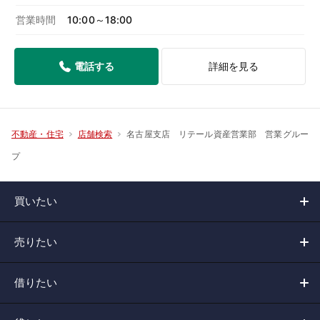
営業時間
10:00～18:00
電話する
詳細を見る
名古屋支店 リテール資産営業部 営業グルー
不動産・住宅
店舗検索
プ
買いたい
売りたい
借りたい