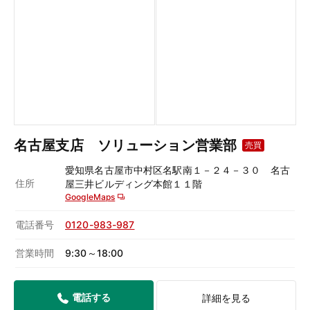
名古屋支店 ソリューション営業部
売買
愛知県名古屋市中村区名駅南１－２４－３０ 名古
住所
屋三井ビルディング本館１１階
GoogleMaps
電話番号
0120-983-987
営業時間
9:30～18:00
電話する
詳細を見る