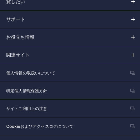
貸したい
サポート
お役立ち情報
関連サイト
個人情報の取扱いについて
特定個人情報保護方針
サイトご利用上の注意
Cookieおよびアクセスログについて