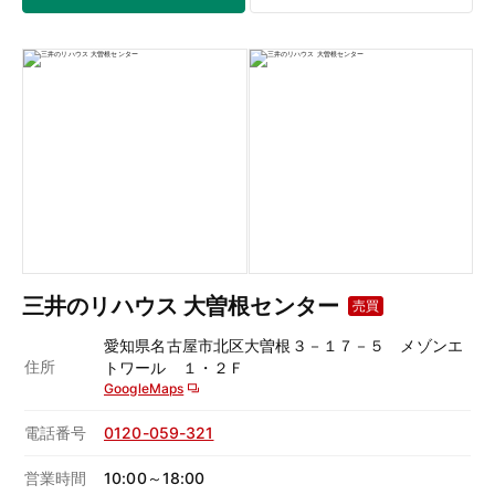
三井のリハウス 大曽根センター
売買
愛知県名古屋市北区大曽根３－１７－５ メゾンエ
住所
トワール １・２Ｆ
GoogleMaps
電話番号
0120-059-321
営業時間
10:00～18:00