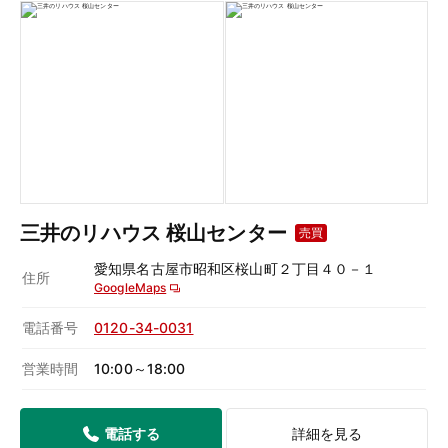
三井のリハウス 桜山センター
売買
愛知県名古屋市昭和区桜山町２丁目４０－１
住所
GoogleMaps
電話番号
0120-34-0031
営業時間
10:00～18:00
電話する
詳細を見る