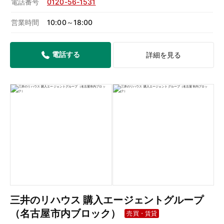
電話番号
0120-56-1531
営業時間
10:00～18:00
電話する
詳細を見る
三井のリハウス 購入エージェントグループ
（名古屋市内ブロック）
売買・賃貸