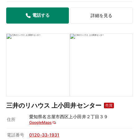
電話する
詳細を見る
三井のリハウス 上小田井センター
売買
愛知県名古屋市西区上小田井２丁目３９
住所
GoogleMaps
電話番号
0120-33-1931