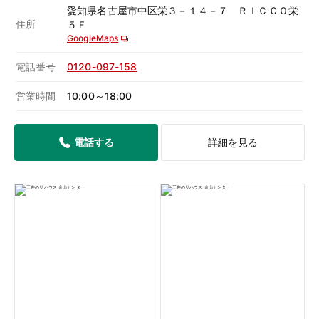
愛知県名古屋市中区栄３－１４－７ ＲＩＣＣＯ栄
住所
５Ｆ
GoogleMaps
電話番号
0120-097-158
営業時間
10:00～18:00
電話する
詳細を見る